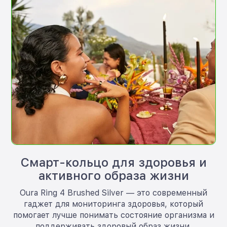
Смарт-кольцо для здоровья и
активного образа жизни
Oura Ring 4 Brushed Silver — это современный
гаджет для мониторинга здоровья, который
помогает лучше понимать состояние организма и
поддерживать здоровый образ жизни.