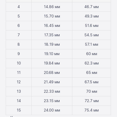
4
14.86 мм
46.7 мм
5
15.70 мм
49.3 мм
6
16.45 мм
51.6 мм
7
17.35 мм
54.5 мм
8
18.19 мм
57.1 мм
9
19.10 мм
60 мм
10
19.84 мм
62.3 мм
11
20.68 мм
65 мм
12
21.49 мм
67.5 мм
13
22.33 мм
70 мм
14
23.15 мм
72.7 мм
15
24.00 мм
75.4 мм