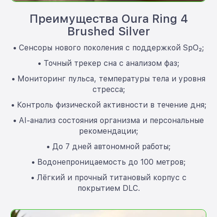
Преимущества Oura Ring 4
Brushed Silver
• Сенсоры нового поколения с поддержкой SpO₂;
• Точный трекер сна с анализом фаз;
• Мониторинг пульса, температуры тела и уровня
стресса;
• Контроль физической активности в течение дня;
• AI-анализ состояния организма и персональные
рекомендации;
• До 7 дней автономной работы;
• Водонепроницаемость до 100 метров;
• Лёгкий и прочный титановый корпус с
покрытием DLC.