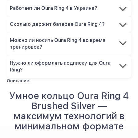
Работает ли Oura Ring 4 в Украине?
Сколько держит батарея Oura Ring 4?
Можно ли носить Oura Ring 4 во время
тренировок?
Нужно ли оформлять подписку для Oura
Ring?
Описание:
Умное кольцо Oura Ring 4
Brushed Silver —
максимум технологий в
минимальном формате