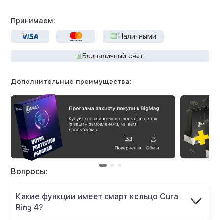
Принимаем:
Наличными
Безналичный счет
Дополнительные преимущества:
Вопросы:
Какие функции имеет смарт кольцо Oura
Ring 4?