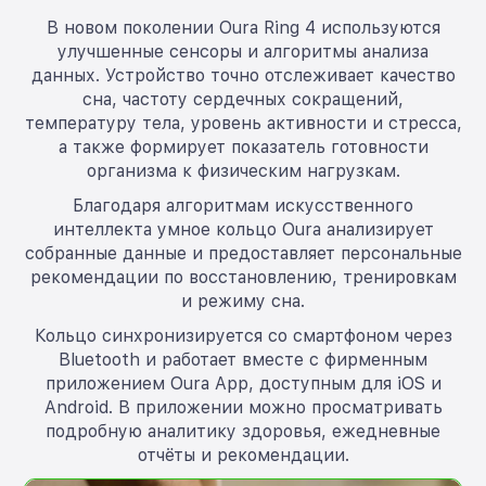
В новом поколении Oura Ring 4 используются
улучшенные сенсоры и алгоритмы анализа
данных. Устройство точно отслеживает качество
сна, частоту сердечных сокращений,
температуру тела, уровень активности и стресса,
а также формирует показатель готовности
организма к физическим нагрузкам.
Благодаря алгоритмам искусственного
интеллекта умное кольцо Oura анализирует
собранные данные и предоставляет персональные
рекомендации по восстановлению, тренировкам
и режиму сна.
Кольцо синхронизируется со смартфоном через
Bluetooth и работает вместе с фирменным
приложением Oura App, доступным для iOS и
Android. В приложении можно просматривать
подробную аналитику здоровья, ежедневные
отчёты и рекомендации.