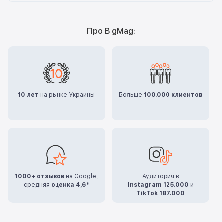
Про BigMag:
10 лет
на рынке Украины
Больше
100.000 клиентов
1000+ отзывов
на Google,
Аудитория в
средняя
оценка 4,6*
Instagram 125.000
и
TikTok 187.000