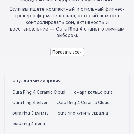
Если вы ищете компактный и стильный фитнес-
трекер в формате кольца, который поможет
контролировать сон, активность и
восстановление — Oura Ring 4 станет отличным
выбором.
Показать все
Популярные запросы
Oura Ring 4 Ceramic Cloud
смарт кольцо oura
Oura Ring 4 Silver
Oura Ring 4 Ceramic Cloud
oura ring 3 купить
oura ring купить украина
oura ring 4 цена