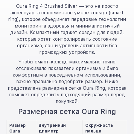
Oura Ring 4 Brushed Silver — это не просто
аксессуар, а современное умное кольцо (smart
ring), которое объединяет передовые технологии
мониторинга здоровья и минималистичный
дизайн. Компактный гаджет создан для людей,
которые хотят контролировать состояние
организма, сон и уровень активности без
громоздких устройств.
Чтобы смарт-кольцо максимально точно
отслеживало показатели организма и было
комфортным в повседневном использовании,
важно правильно подобрать размер. Ниже
представлена размерная сетка Oura Ring, которая
поможет определить подходящий размер перед
покупкой.
Размерная сетка Oura Ring
Размер
Внутренний
Окружность
Oura
диаметр
пальца