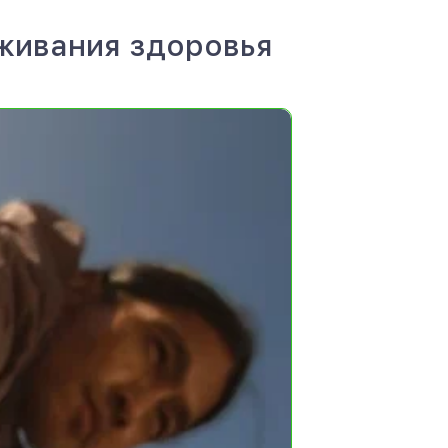
еживания здоровья