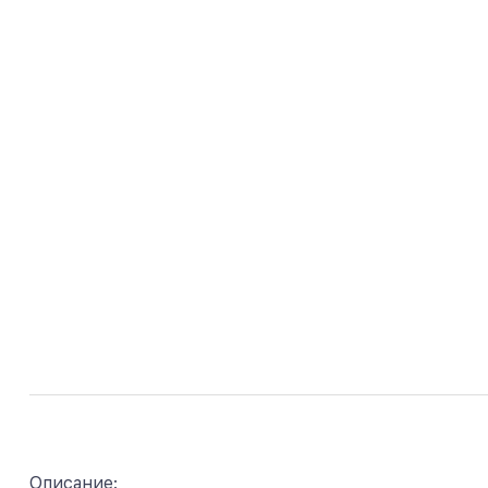
Описание: