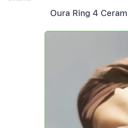
Oura Ring 4 Cera