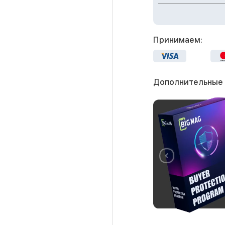
Принимаем:
Дополнительные