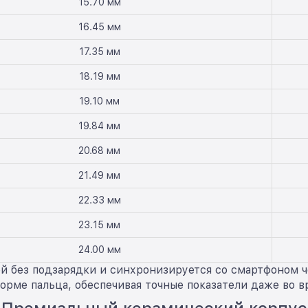
15.70 мм
16.45 мм
17.35 мм
18.19 мм
19.10 мм
19.84 мм
20.68 мм
21.49 мм
22.33 мм
23.15 мм
24.00 мм
ней без подзарядки и синхронизируется со смартфоном 
форме пальца, обеспечивая точные показатели даже во в