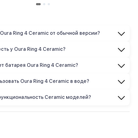
Oura Ring 4 Ceramic от обычной версии?
сть у Oura Ring 4 Ceramic?
т батарея Oura Ring 4 Ceramic?
зовать Oura Ring 4 Ceramic в воде?
функциональность Ceramic моделей?