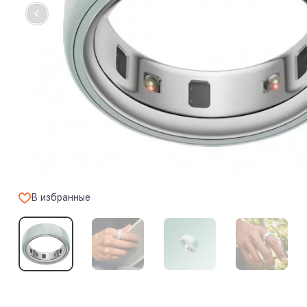
В избранные