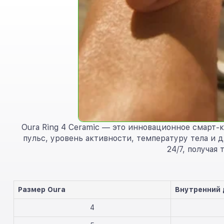
Oura Ring 4 Ceramic — это инновационное смарт-к
пульс, уровень активности, температуру тела и 
24/7, получая
Размер Oura
Внутренний
4