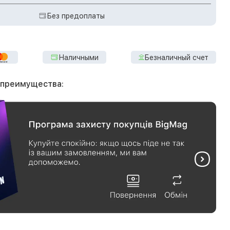
Без предоплаты
Наличными
Безналичный счет
 преимущества: