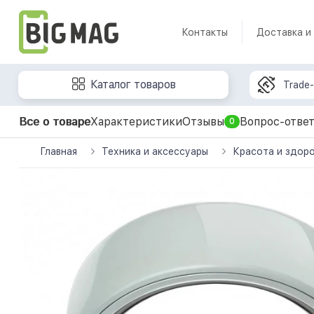
Контакты
Доставка и
Каталог товаров
Trade-
Все о товаре
Характеристики
Отзывы
Вопрос-отве
0
Главная
Техника и аксессуары
Красота и здор