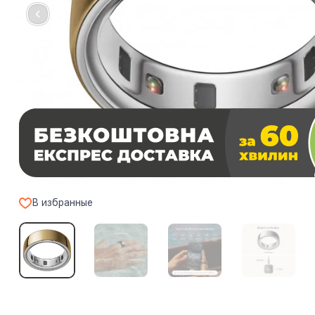
В избранные