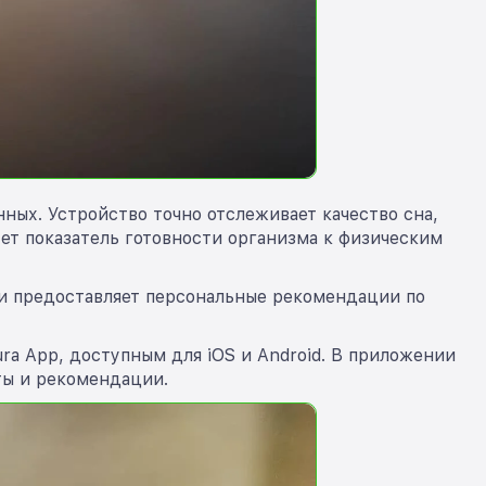
ных. Устройство точно отслеживает качество сна,
ет показатель готовности организма к физическим
 и предоставляет персональные рекомендации по
a App, доступным для iOS и Android. В приложении
ты и рекомендации.