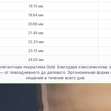
19.10 мм
19.84 мм
20.68 мм
21.49 мм
22.33 мм
23.15 мм
24.00 мм
 элегантным покрытием Gold. Благодаря классическому 
 — от повседневного до делового. Эргономичная форма
ношения в течение всего дня.