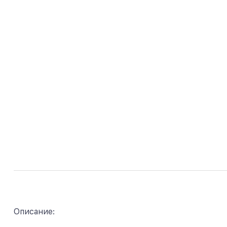
Описание: