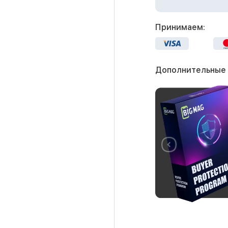
Принимаем:
Дополнительные