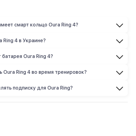
меет смарт кольцо Oura Ring 4?
a Ring 4 в Украине?
батарея Oura Ring 4?
 Oura Ring 4 во время тренировок?
лять подписку для Oura Ring?