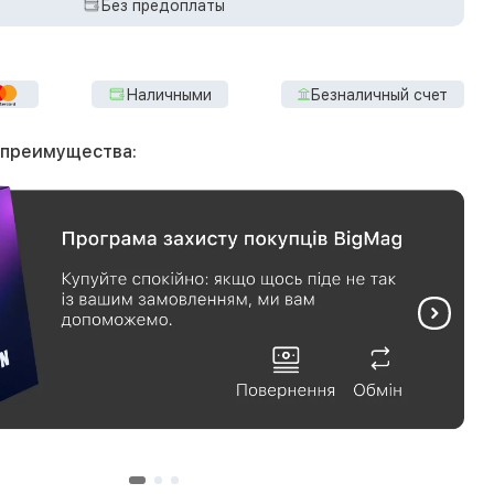
Без предоплаты
Наличными
Безналичный счет
 преимущества: