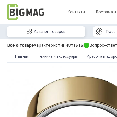
Контакты
Доставка и
Каталог товаров
Trade-
Все о товаре
Характеристики
Отзывы
Вопрос-отве
0
Главная
Техника и аксессуары
Красота и здор