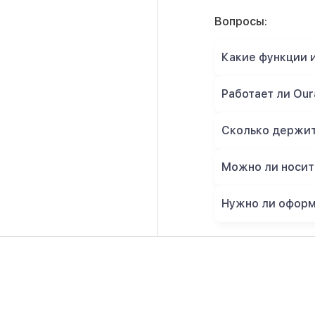
Вопросы:
Какие функции и
Работает ли Our
Сколько держит 
Можно ли носить
Нужно ли оформ