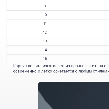
9
10
11
12
13
14
15
Корпус кольца изготовлен из прочного титана с
современно и легко сочетается с любым стилем