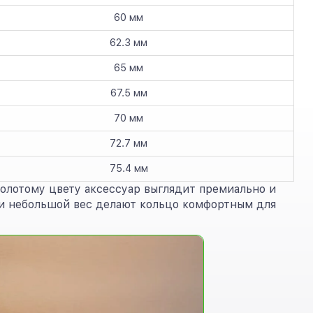
60 мм
62.3 мм
65 мм
67.5 мм
70 мм
72.7 мм
75.4 мм
золотому цвету аксессуар выглядит премиально и
 и небольшой вес делают кольцо комфортным для