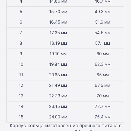
4
14.86 мм
46.7 мм
5
15.70 мм
49.3 мм
6
16.45 мм
51.6 мм
7
17.35 мм
54.5 мм
8
18.19 мм
57.1 мм
9
19.10 мм
60 мм
10
19.84 мм
62.3 мм
11
20.68 мм
65 мм
12
21.49 мм
67.5 мм
13
22.33 мм
70 мм
14
23.15 мм
72.7 мм
15
24.00 мм
75.4 мм
Корпус кольца изготовлен из прочного титана с