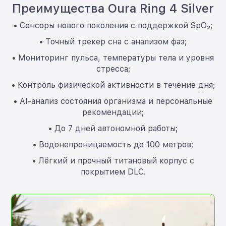
Преимущества Oura Ring 4 Silver
• Сенсоры нового поколения с поддержкой SpO₂;
• Точный трекер сна с анализом фаз;
• Мониторинг пульса, температуры тела и уровня
стресса;
• Контроль физической активности в течение дня;
• AI-анализ состояния организма и персональные
рекомендации;
• До 7 дней автономной работы;
• Водонепроницаемость до 100 метров;
• Лёгкий и прочный титановый корпус с
покрытием DLC.