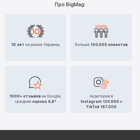
Про BigMag:
10 лет
на рынке Украины
Больше
100.000 клиентов
1000+ отзывов
на Google,
Аудитория в
средняя
оценка 4,6*
Instagram 125.000
и
TikTok 187.000