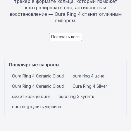
трекер в формате кольца, который поможет
контролировать сон, активность и
восстановление — Oura Ring 4 станет отличным
выбором.
Показать все
Популярные запросы
Oura Ring 4 Ceramic Cloud
oura ring 4 цена
Oura Ring 4 Ceramic Cloud
Oura Ring 4 Silver
смарт кольцо oura
oura ring 3 купить
oura ring купить украина