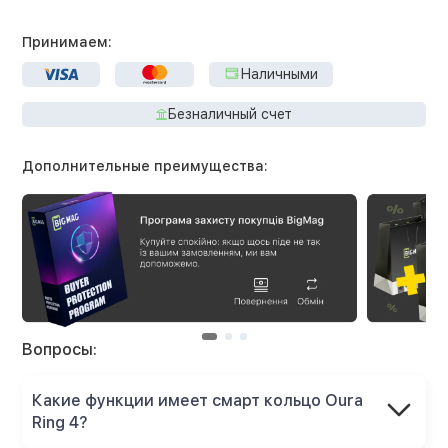
Принимаем:
Наличными
Безналичный счет
Дополнительные преимущества:
Вопросы:
Какие функции имеет смарт кольцо Oura
Ring 4?