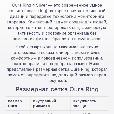
Oura Ring 4 Silver — это современное умное
кольцо (smart ring), которое сочетает стильный
дизайн и передовые технологии мониторинга
здоровья. Компактный гаджет создан для людей,
которые хотят контролировать сон, физическую
активность и состояние организма без
громоздких фитнес-браслетов и смарт-часов.
Чтобы смарт-кольцо максимально точно
отслеживало показатели организма и было
комфортным в повседневном использовании,
важно правильно подобрать размер. Ниже
представлена размерная сетка Oura Ring, которая
поможет определить подходящий размер перед
покупкой.
Размерная сетка Oura Ring
Размер
Внутренний
Окружность
Oura
диаметр
пальца