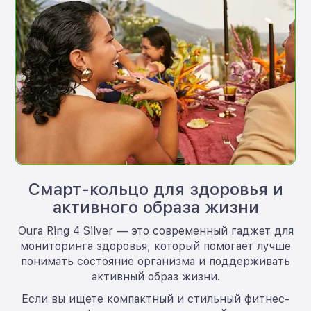
Смарт-кольцо для здоровья и
активного образа жизни
Oura Ring 4 Silver — это современный гаджет для
мониторинга здоровья, который помогает лучше
понимать состояние организма и поддерживать
активный образ жизни.
Если вы ищете компактный и стильный фитнес-