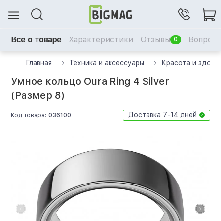
Все о товаре
Характеристики
Отзывы
Вопрос-
0
Главная
Техника и аксессуары
Красота и здоро
Умное кольцо Oura Ring 4 Silver
(Размер 8)
Доставка 7-14 дней
Код товара:
036100