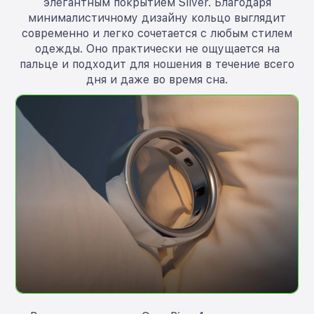
элегантным покрытием Silver. Благодаря
минималистичному дизайну кольцо выглядит
современно и легко сочетается с любым стилем
одежды. Оно практически не ощущается на
пальце и подходит для ношения в течение всего
дня и даже во время сна.