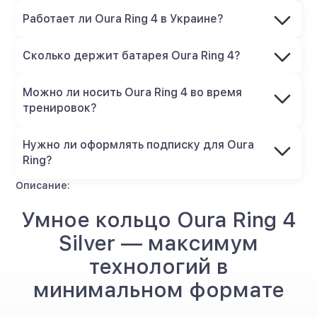
Работает ли Oura Ring 4 в Украине?
Сколько держит батарея Oura Ring 4?
Можно ли носить Oura Ring 4 во время
тренировок?
Нужно ли оформлять подписку для Oura
Ring?
Описание:
Умное кольцо Oura Ring 4
Silver — максимум
технологий в
минимальном формате