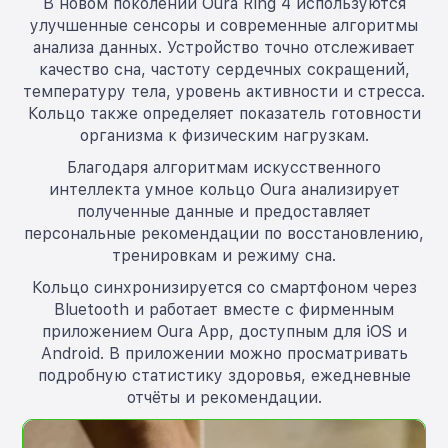
В новом поколении Oura Ring 4 используются
улучшенные сенсоры и современные алгоритмы
анализа данных. Устройство точно отслеживает
качество сна, частоту сердечных сокращений,
температуру тела, уровень активности и стресса.
Кольцо также определяет показатель готовности
организма к физическим нагрузкам.
Благодаря алгоритмам искусственного
интеллекта умное кольцо Oura анализирует
полученные данные и предоставляет
персональные рекомендации по восстановлению,
тренировкам и режиму сна.
Кольцо синхронизируется со смартфоном через
Bluetooth и работает вместе с фирменным
приложением Oura App, доступным для iOS и
Android. В приложении можно просматривать
подробную статистику здоровья, ежедневные
отчёты и рекомендации.