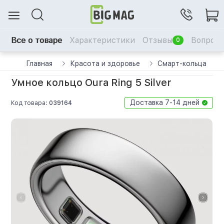
Все о товаре
Характеристики
Отзывы
Вопрос-
0
Главная
Красота и здоровье
Смарт-кольца
Умное кольцо Oura Ring 5 Silver
Доставка 7-14 дней
Код товара:
039164