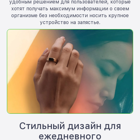
удобным решением для пользователей, которые
хотят получать максимум информации о своем
организме без необходимости носить крупное
устройство на запястье.
Стильный дизайн для
ежедневного