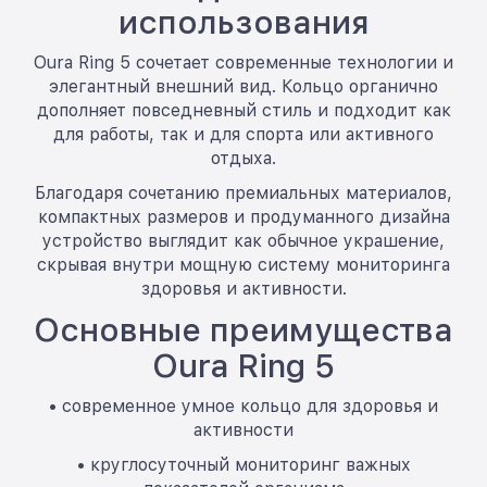
использования
Oura Ring 5 сочетает современные технологии и
элегантный внешний вид. Кольцо органично
дополняет повседневный стиль и подходит как
для работы, так и для спорта или активного
отдыха.
Благодаря сочетанию премиальных материалов,
компактных размеров и продуманного дизайна
устройство выглядит как обычное украшение,
скрывая внутри мощную систему мониторинга
здоровья и активности.
Основные преимущества
Oura Ring 5
• современное умное кольцо для здоровья и
активности
• круглосуточный мониторинг важных