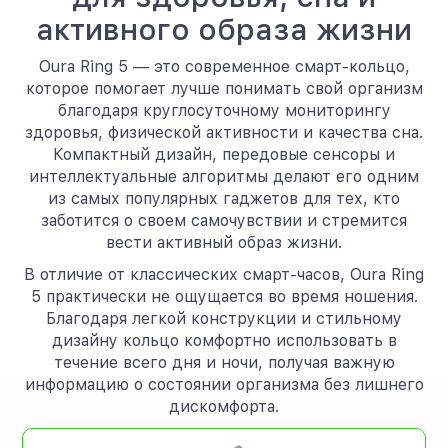
активного образа жизни
Oura Ring 5 — это современное смарт-кольцо,
которое помогает лучше понимать свой организм
благодаря круглосуточному мониторингу
здоровья, физической активности и качества сна.
Компактный дизайн, передовые сенсоры и
интеллектуальные алгоритмы делают его одним
из самых популярных гаджетов для тех, кто
заботится о своем самочувствии и стремится
вести активный образ жизни.
В отличие от классических смарт-часов, Oura Ring
5 практически не ощущается во время ношения.
Благодаря легкой конструкции и стильному
дизайну кольцо комфортно использовать в
течение всего дня и ночи, получая важную
информацию о состоянии организма без лишнего
дискомфорта.