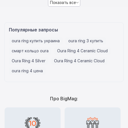
Показать все
Популярные запросы
oura ring купить украина
oura ring 3 купить
смарт кольцо oura
Oura Ring 4 Ceramic Cloud
Oura Ring 4 Silver
Oura Ring 4 Ceramic Cloud
oura ring 4 цена
Про BigMag: