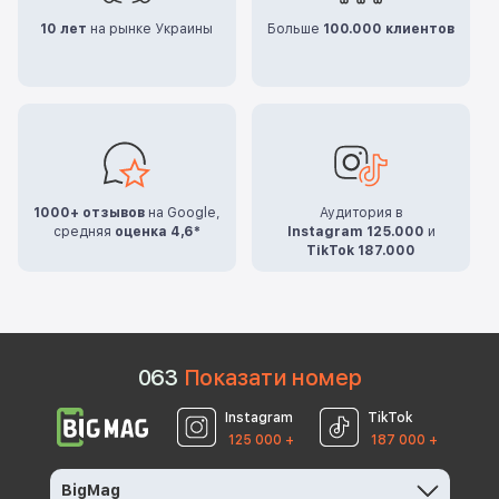
10 лет
на рынке Украины
Больше
100.000 клиентов
1000+ отзывов
на Google,
Аудитория в
средняя
оценка 4,6*
Instagram 125.000
и
TikTok 187.000
0
6
3
Показати номер
Instagram
TikTok
125 000 +
187 000 +
BigMag