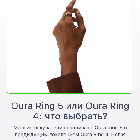
Oura Ring 5 или Oura Ring
4: что выбрать?
Многие покупатели сравнивают Oura Ring 5 с
предыдущим поколением Oura Ring 4. Новая