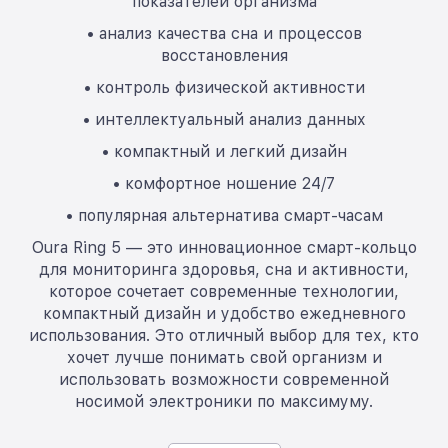
показателей организма
• анализ качества сна и процессов
восстановления
• контроль физической активности
• интеллектуальный анализ данных
• компактный и легкий дизайн
• комфортное ношение 24/7
• популярная альтернатива смарт-часам
Oura Ring 5 — это инновационное смарт-кольцо
для мониторинга здоровья, сна и активности,
которое сочетает современные технологии,
компактный дизайн и удобство ежедневного
использования. Это отличный выбор для тех, кто
хочет лучше понимать свой организм и
использовать возможности современной
носимой электроники по максимуму.