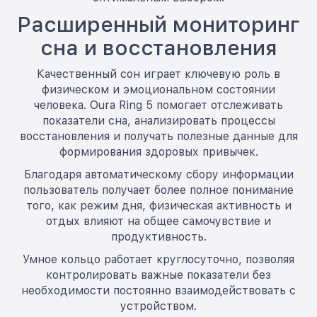
Расширенный мониторинг
сна и восстановления
Качественный сон играет ключевую роль в
физическом и эмоциональном состоянии
человека. Oura Ring 5 помогает отслеживать
показатели сна, анализировать процессы
восстановления и получать полезные данные для
формирования здоровых привычек.
Благодаря автоматическому сбору информации
пользователь получает более полное понимание
того, как режим дня, физическая активность и
отдых влияют на общее самочувствие и
продуктивность.
Умное кольцо работает круглосуточно, позволяя
контролировать важные показатели без
необходимости постоянно взаимодействовать с
устройством.