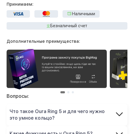
Принимаем:
Наличными
Безналичный счет
Дополнительные преимущества:
Вопросы:
Что такое Oura Ring 5 и для чего нужно
это умное кольцо?
Какие функции есть у Oura Ring 5?