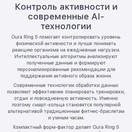
Контроль активности и
современные AI-
технологии
Oura Ring 5 помогает контролировать уровень
физической активности и лучше понимать
реакцию организма на ежедневные нагрузки.
Интеллектуальные алгоритмы анализируют
полученные данные и формируют
персонализированные рекомендации для
поддержания активного образа жизни.
Современные технологии обработки данных
позволяют эффективнее планировать тренировки,
отдых и повседневную активность. Именно
поэтому смарт-кольца становятся популярной
альтернативой традиционным фитнес-браслетам
и умным часам.
Компактный форм-фактор делает Oura Ring 5