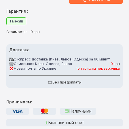
Гарантия :
1 месяц
Стоимость :
0 грн
Доставка
Экспресс доставка (Киев, Львов, Одесса) за 60 минут
Самовывоз Киев, Одесса, Львов
0
грн
Новая почта по Украине
по тарифам перевозчика
Без предоплаты
Принимаем:
Наличными
Безналичный счет