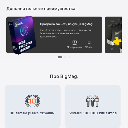
Дополнительные преимущества:
Про BigMag:
10 лет
на рынке Украины
Больше
100.000 клиентов