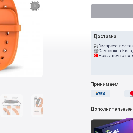
Доставка
Экспресс достав
Самовывоз Киев,
Новая почта по 
Принимаем:
Дополнительные