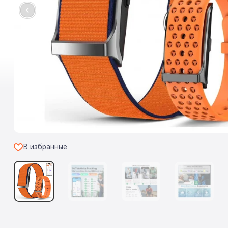
В избранные