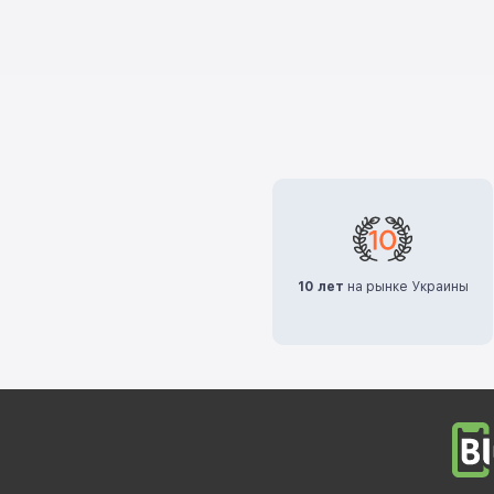
10 лет
на рынке Украины