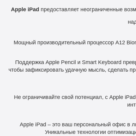
Apple iPad
предоставляет неограниченные возмо
на
Мощный производительный процессор A12 Bion
Поддержка Apple Pencil и Smart Keyboard прев
чтобы зафиксировать удачную мысль, сделать пр
Не ограничивайте свой потенциал, с Apple iP
инт
Apple iPad – это ваш персональный офис в л
Уникальные технологии оптимизаци