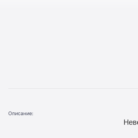
Описание:
Нев