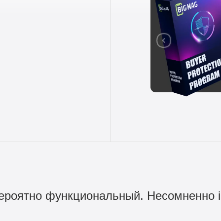
ероятно функциональный. Несомненно i