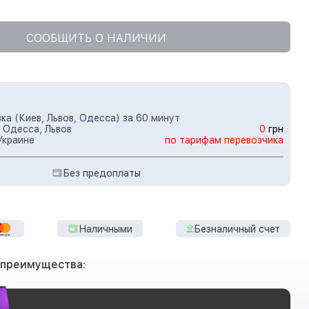
СООБЩИТЬ О НАЛИЧИИ
ка (Киев, Львов, Одесса) за 60 минут
 Одесса, Львов
0
грн
Украине
по тарифам перевозчика
Без предоплаты
Наличными
Безналичный счет
 преимущества: