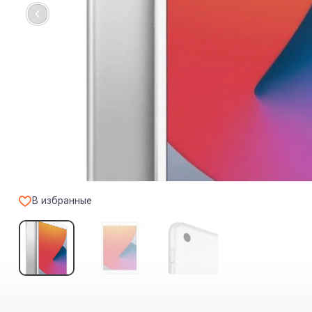
В избранные