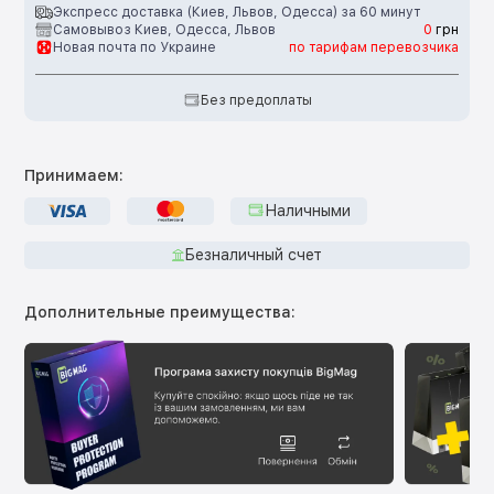
Экспресс доставка (Киев, Львов, Одесса) за 60 минут
Самовывоз Киев, Одесса, Львов
0
грн
Новая почта по Украине
по тарифам перевозчика
Без предоплаты
Принимаем:
Наличными
Безналичный счет
Дополнительные преимущества: