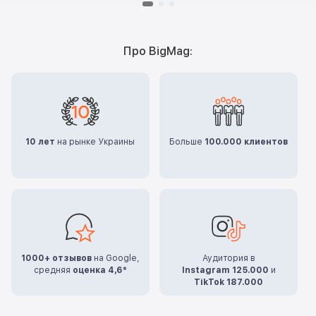
Про BigMag:
10 лет
на рынке Украины
Больше
100.000 клиентов
1000+ отзывов
на Google,
Аудитория в
средняя
оценка 4,6*
Instagram 125.000
и
TikTok 187.000