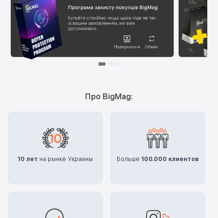
Про BigMag:
10 лет
на рынке Украины
Больше
100.000 клиентов