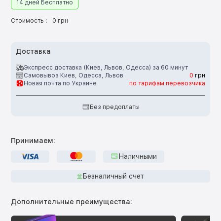
14 дней Бесплатно
Стоимость :
0 грн
Доставка
Экспресс доставка (Киев, Львов, Одесса) за 60 минут
Самовывоз Киев, Одесса, Львов
0
грн
Новая почта по Украине
по тарифам перевозчика
Без предоплаты
Принимаем:
Наличными
Безналичный счет
Дополнительные преимущества: