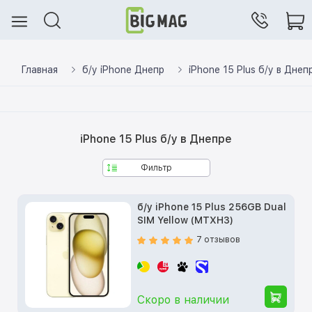
Главная
б/у iPhone Днепр
iPhone 15 Plus б/у в Днеп
iPhone 15 Plus б/у в Днепре
Фильтр
б/у iPhone 15 Plus 256GB Dual
SIM Yellow (MTXH3)
7 отзывов
Скоро в наличии