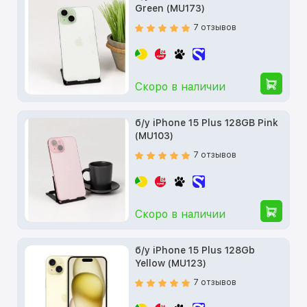
Green (MU173)
7 отзывов
Скоро в наличии
б/у iPhone 15 Plus 128GB Pink
(MU103)
7 отзывов
Скоро в наличии
б/у iPhone 15 Plus 128Gb
Yellow (MU123)
7 отзывов