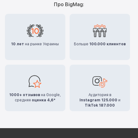
Про BigMag:
10 лет
на рынке Украины
Больше
100.000 клиентов
1000+ отзывов
на Google,
Аудитория в
средняя
оценка 4,6*
Instagram 125.000
и
TikTok 187.000