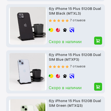
б/у iPhone 15 Plus 512GB Dual
SIM Black (MTXL3)
7 отзывов
Скоро в наличии
б/у iPhone 15 Plus 512GB Dual
SIM Blue (MTXP3)
7 отзывов
Скоро в наличии
б/у iPhone 15 Plus 512GB Dual
SIM Green (MTXQ3)