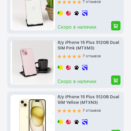
7 отзывов
Скоро в наличии
б/у iPhone 15 Plus 512GB Dual
SIM Pink (MTXM3)
7 отзывов
Скоро в наличии
б/у iPhone 15 Plus 512GB Dual
SIM Yellow (MTXN3)
7 отзывов