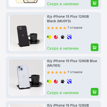
Скоро в наличии
б/у iPhone 15 Plus 128GB
Black (MU0Y3)
7 отзывов
Скоро в наличии
б/у iPhone 15 Plus 128GB Blue
(MU163)
7 отзывов
Скоро в наличии
б/у iPhone 15 Plus 128GB