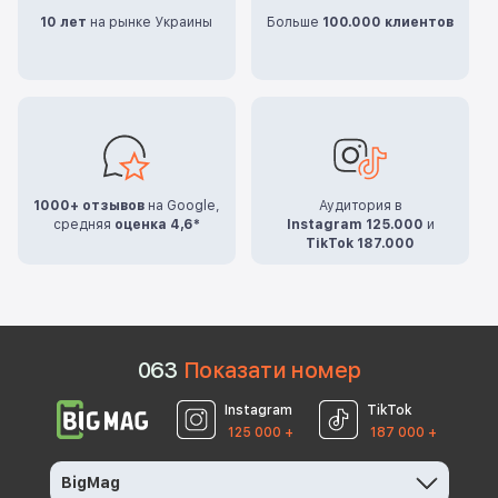
10 лет
на рынке Украины
Больше
100.000 клиентов
1000+ отзывов
на Google,
Аудитория в
средняя
оценка 4,6*
Instagram 125.000
и
TikTok 187.000
0
6
3
Показати номер
Instagram
TikTok
125 000 +
187 000 +
BigMag