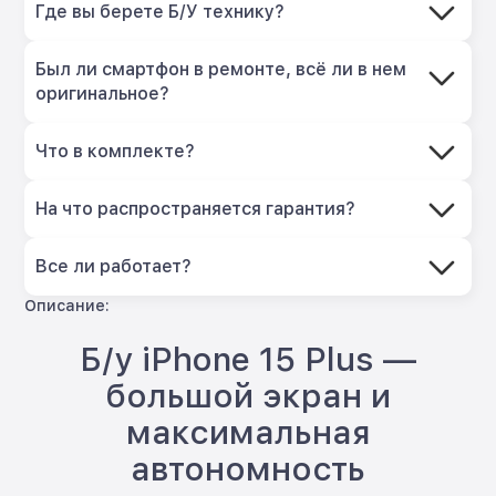
Где вы берете Б/У технику?
Был ли смартфон в ремонте, всё ли в нем
оригинальное?
Что в комплекте?
На что распространяется гарантия?
Все ли работает?
Описание:
Б/у iPhone 15 Plus —
большой экран и
максимальная
автономность