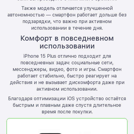
Также модель отличается улучшенной
автономностью — смартфон работает дольше без
подзарядки, что важно при активном
использовании в течение дня.
Комфорт в повседневном
использовании
iPhone 15 Plus отлично подходит для
повседневных задач: социальные сети,
мессенджеры, видео, фото и игры. Смартфон
работает стабильно, быстро реагирует на
действия и не вызывает дискомфорта даже при
активном использовании.
Благодаря оптимизации iOS устройство остаётся
быстрым и плавным даже спустя длительное
время после покупки.