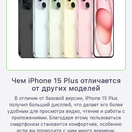
Чем iPhone 15 Plus отличается
от других моделей
В отличие от базовой версии, iPhone 15 Plus
получил больший дисплей, что делает его более
удобным для просмотра видео, чтения и работы с
приложениями. Благодаря этому пользоваться
смартфоном становится комфортнее, особенно
если вы проводите с ним много времени.