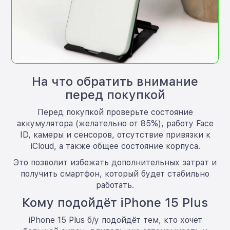
На что обратить внимание
перед покупкой
Перед покупкой проверьте состояние
аккумулятора (желательно от 85%), работу Face
ID, камеры и сенсоров, отсутствие привязки к
iCloud, а также общее состояние корпуса.
Это позволит избежать дополнительных затрат и
получить смартфон, который будет стабильно
работать.
Кому подойдёт iPhone 15 Plus
iPhone 15 Plus б/у подойдёт тем, кто хочет