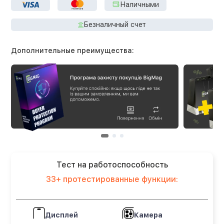
Наличными
Безналичный счет
Дополнительные преимущества:
Тест на работоспособность
33+ протестированные функции:
Дисплей
Камера