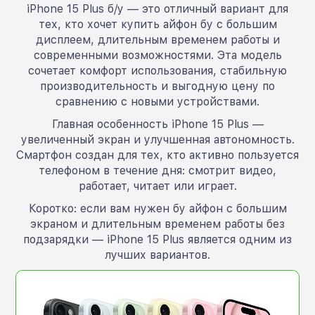
iPhone 15 Plus б/у — это отличный вариант для
тех, кто хочет купить айфон бу с большим
дисплеем, длительным временем работы и
современными возможностями. Эта модель
сочетает комфорт использования, стабильную
производительность и выгодную цену по
сравнению с новыми устройствами.
Главная особенность iPhone 15 Plus —
увеличенный экран и улучшенная автономность.
Смартфон создан для тех, кто активно пользуется
телефоном в течение дня: смотрит видео,
работает, читает или играет.
Коротко: если вам нужен бу айфон с большим
экраном и длительным временем работы без
подзарядки — iPhone 15 Plus является одним из
лучших вариантов.