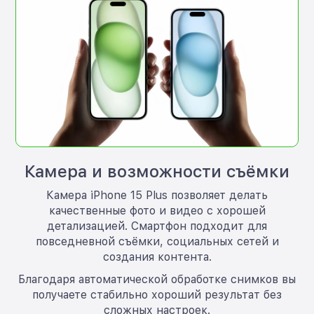
Камера и возможности съёмки
Камера iPhone 15 Plus позволяет делать
качественные фото и видео с хорошей
детализацией. Смартфон подходит для
повседневной съёмки, социальных сетей и
создания контента.
Благодаря автоматической обработке снимков вы
получаете стабильно хороший результат без
сложных настроек.