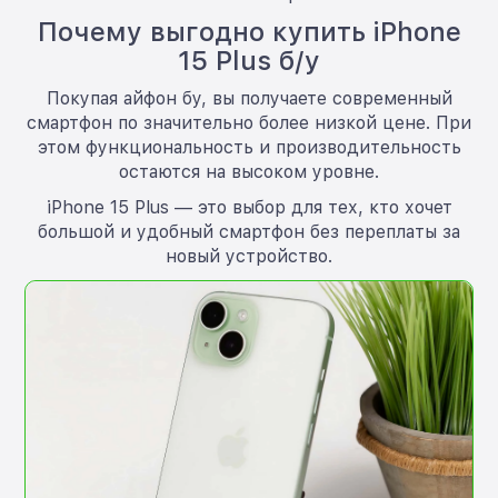
Почему выгодно купить iPhone
15 Plus б/у
Покупая айфон бу, вы получаете современный
смартфон по значительно более низкой цене. При
этом функциональность и производительность
остаются на высоком уровне.
iPhone 15 Plus — это выбор для тех, кто хочет
большой и удобный смартфон без переплаты за
новый устройство.