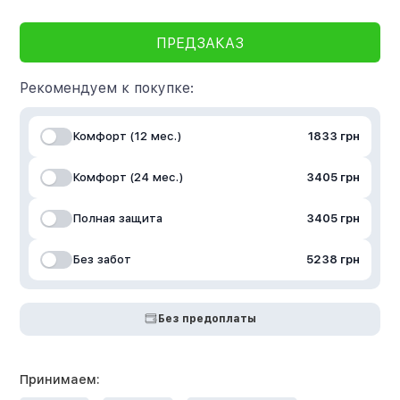
ПРЕДЗАКАЗ
Рекомендуем к покупке:
Комфорт (12 мес.)
1833 грн
Комфорт (24 мес.)
3405 грн
Полная защита
3405 грн
Без забот
5238 грн
Без предоплаты
Принимаем: