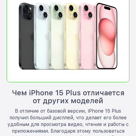
Чем iPhone 15 Plus отличается
от других моделей
В отличие от базовой версии, iPhone 15 Plus
получил больший дисплей, что делает его более
удобным для просмотра видео, чтения и работы с
приложениями. Благодаря этому пользоваться