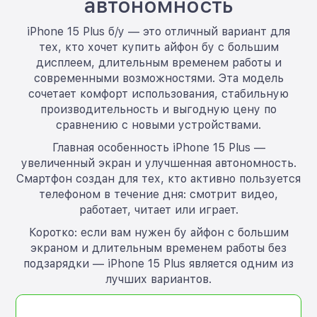
автономность
iPhone 15 Plus б/у — это отличный вариант для
тех, кто хочет купить айфон бу с большим
дисплеем, длительным временем работы и
современными возможностями. Эта модель
сочетает комфорт использования, стабильную
производительность и выгодную цену по
сравнению с новыми устройствами.
Главная особенность iPhone 15 Plus —
увеличенный экран и улучшенная автономность.
Смартфон создан для тех, кто активно пользуется
телефоном в течение дня: смотрит видео,
работает, читает или играет.
Коротко: если вам нужен бу айфон с большим
экраном и длительным временем работы без
подзарядки — iPhone 15 Plus является одним из
лучших вариантов.