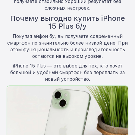
получаете стабильно хороший результат без
сложных настроек.
Почему выгодно купить iPhone
15 Plus б/у
Покупая айфон бу, вы получаете современный
смартфон по значительно более низкой цене. При
этом функциональность и производительность
остаются на высоком уровне.
iPhone 15 Plus — это выбор для тех, кто хочет
большой и удобный смартфон без переплаты за
новый устройство.