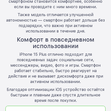
смартфоном становится комфортнее, особенно
если вы проводите с ним много времени.
Также модель отличается улучшенной
автономностью — смартфон работает дольше без
подзарядки, что важно при активном
использовании в течение дня.
Комфорт в повседневном
использовании
iPhone 15 Plus отлично подходит для
повседневных задач: социальные сети,
мессенджеры, видео, фото и игры. Смартфон
работает стабильно, быстро реагирует на
действия и не вызывает дискомфорта даже при
активном использовании.
Благодаря оптимизации iOS устройство остаётся
быстрым и плавным даже спустя длительное
время после покупки.