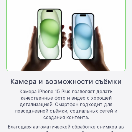
Камера и возможности съёмки
Камера iPhone 15 Plus позволяет делать
качественные фото и видео с хорошей
детализацией. Смартфон подходит для
повседневной съёмки, социальных сетей и
создания контента.
Благодаря автоматической обработке снимков вы