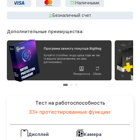
Наличными
Безналичный счет
Дополнительные преимущества:
Тест на работоспособность
33+ протестированные функции:
Дисплей
Камера