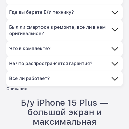
Где вы берете Б/У технику?
Был ли смартфон в ремонте, всё ли в нем
оригинальное?
Что в комплекте?
На что распространяется гарантия?
Все ли работает?
Описание:
Б/у iPhone 15 Plus —
большой экран и
максимальная