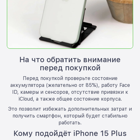
На что обратить внимание
перед покупкой
Перед покупкой проверьте состояние
аккумулятора (желательно от 85%), работу Face
ID, камеры и сенсоров, отсутствие привязки к
iCloud, а также общее состояние корпуса.
Это позволит избежать дополнительных затрат и
получить смартфон, который будет стабильно
работать.
Кому подойдёт iPhone 15 Plus