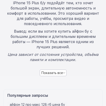
iPhone 15 Plus б/у подойдёт тем, кто хочет
большой экран, длительную автономность и
комфорт в использовании. Это хороший вариант
для работы, учёбы, просмотра видео и
повседневного использования.
Вывод: если вы хотите купить айфон бу с
большим дисплеем и длительным временем
работы — iPhone 15 Plus является одним из
лучших решений.
Цена зависит от состояния устройства, объёма
памяти и комплектации.
Показать все
Популярные запросы
айфон 12 про макс 128 гб цена бу