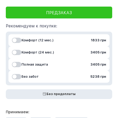
ПРЕДЗАКАЗ
Рекомендуем к покупке:
Комфорт (12 мес.)
1833 грн
Комфорт (24 мес.)
3405 грн
Полная защита
3405 грн
Без забот
5238 грн
Без предоплаты
Принимаем: