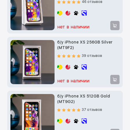
46 отзывов
нет в наличии
б/у iPhone XS 256GB Silver
(MT9F2)
39 отзывов
нет в наличии
б/у iPhone XS 512GB Gold
(MT9G2)
37 отзывов