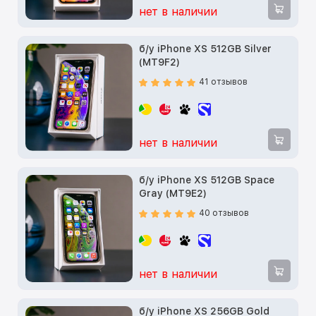
нет в наличии
б/у iPhone XS 512GB Silver
(MT9F2)
41 отзывов
нет в наличии
б/у iPhone XS 512GB Space
Gray (MT9E2)
40 отзывов
нет в наличии
б/у iPhone XS 256GB Gold