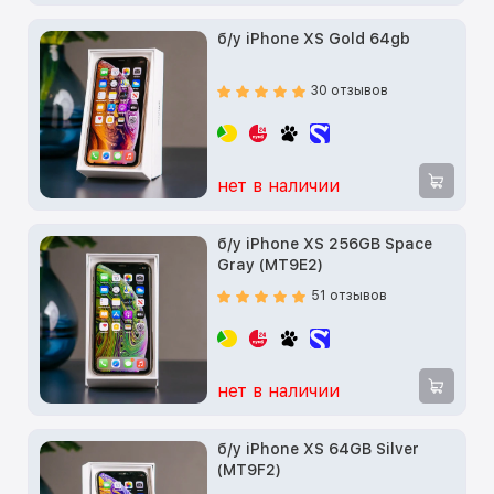
б/у iPhone XS Gold 64gb
30 отзывов
нет в наличии
б/у iPhone XS 256GB Space
Gray (MT9E2)
51 отзывов
нет в наличии
б/у iPhone XS 64GB Silver
(MT9F2)