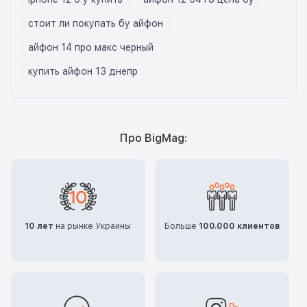
стоит ли покупать бу айфон
айфон 14 про макс черный
купить айфон 13 днепр
Про BigMag:
10 лет
на рынке Украины
Больше
100.000 клиентов