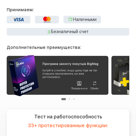
Принимаем:
Наличными
Безналичный счет
Дополнительные преимущества:
Тест на работоспособность
33+ протестированные функции: