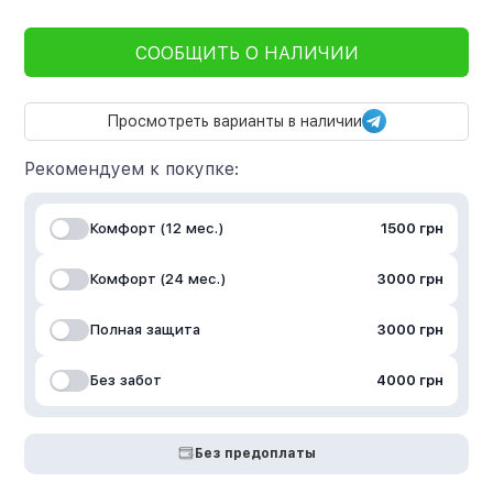
СООБЩИТЬ О НАЛИЧИИ
Просмотреть варианты в наличии
Рекомендуем к покупке:
Комфорт (12 мес.)
1500 грн
Комфорт (24 мес.)
3000 грн
Полная защита
3000 грн
Без забот
4000 грн
Без предоплаты