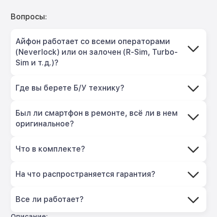
Вопросы:
Айфон работает со всеми операторами
(Neverlock) или он залочен (R-Sim, Turbo-
Sim и т.д.)?
Где вы берете Б/У технику?
Был ли смартфон в ремонте, всё ли в нем
оригинальное?
Что в комплекте?
На что распространяется гарантия?
Все ли работает?
Описание: