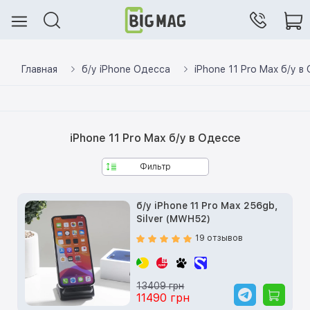
Главная
б/у iPhone Одесса
iPhone 11 Pro Max б/у в
iPhone 11 Pro Max б/у в Одессе
Фильтр
б/у iPhone 11 Pro Max 256gb,
Silver (MWH52)
19 отзывов
13409 грн
11490 грн