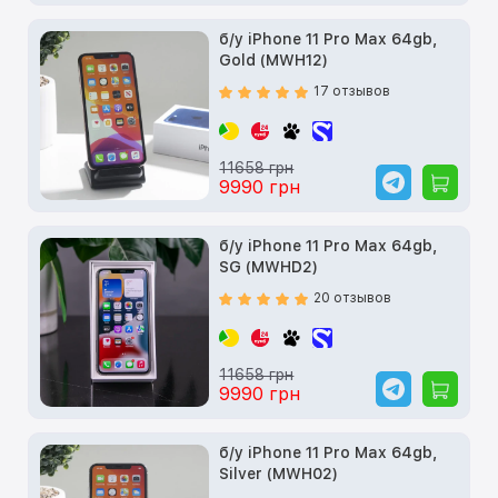
б/у iPhone 11 Pro Max 64gb,
Gold (MWH12)
17 отзывов
11658 грн
9990 грн
б/у iPhone 11 Pro Max 64gb,
SG (MWHD2)
20 отзывов
11658 грн
9990 грн
б/у iPhone 11 Pro Max 64gb,
Silver (MWH02)