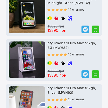
Midnight Green (MWHC2)
14 отзывов
15626 грн
13390 грн
б/у iPhone 11 Pro Max 512gb,
SG (MWH82)
16 отзывов
15626 грн
13390 грн
б/у iPhone 11 Pro Max 512gb,
Silver (MWH92)
23 отзывов