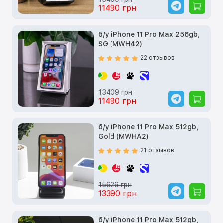
11490 грн
б/у iPhone 11 Pro Max 256gb,
SG (MWH42)
22 отзывов
13409 грн
11490 грн
б/у iPhone 11 Pro Max 512gb,
Gold (MWHA2)
21 отзывов
15626 грн
13390 грн
б/у iPhone 11 Pro Max 512gb,