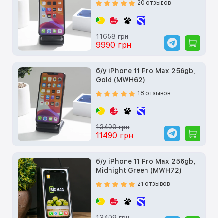
20 отзывов
11658 грн
9990 грн
б/у iPhone 11 Pro Max 256gb,
Gold (MWH62)
18 отзывов
13409 грн
11490 грн
б/у iPhone 11 Pro Max 256gb,
Midnight Green (MWH72)
21 отзывов
13409 грн