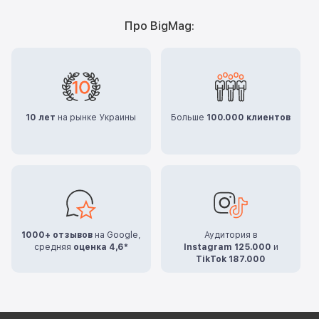
Про BigMag:
10 лет
на рынке Украины
Больше
100.000 клиентов
1000+ отзывов
на Google,
Аудитория в
средняя
оценка 4,6*
Instagram 125.000
и
TikTok 187.000