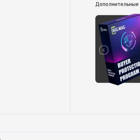
Дополнительные
ы