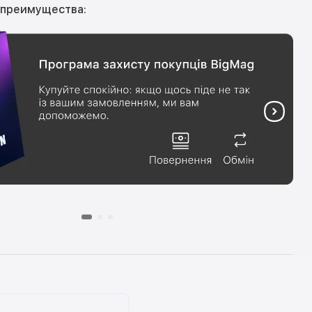
 преимущества: