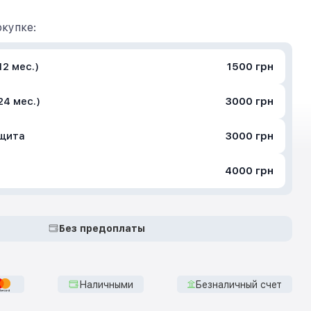
купке:
2 мес.)
1500 грн
24 мес.)
3000 грн
ащита
3000 грн
4000 грн
Без предоплаты
Наличными
Безналичный счет