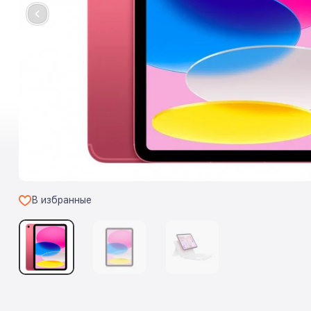
В избранные