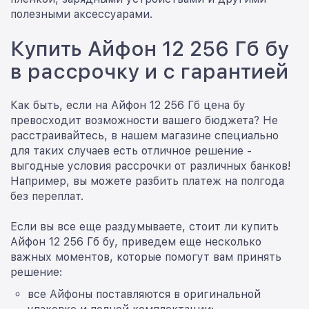
полезными аксессуарами.
Купить Айфон 12 256 Гб бу
в рассрочку и с гарантией
Как быть, если на Айфон 12 256 Гб цена бу
превосходит возможности вашего бюджета? Не
расстраивайтесь, в нашем магазине специально
для таких случаев есть отличное решение -
выгодные условия рассрочки от различных банков!
Например, вы можете разбить платеж на полгода
без переплат.
Если вы все еще раздумываете, стоит ли купить
Айфон 12 256 Гб бу, приведем еще несколько
важных моментов, которые помогут вам принять
решение:
все Айфоны поставляются в оригинальной