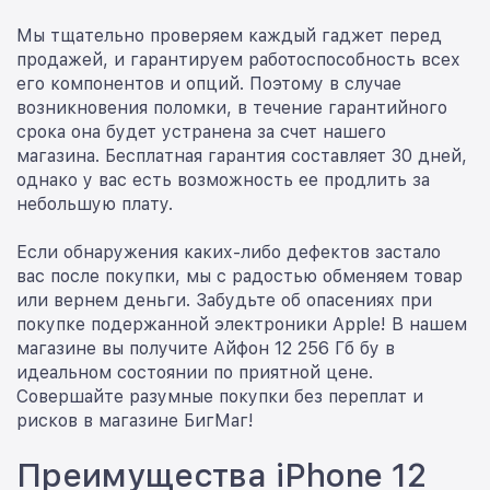
Мы тщательно проверяем каждый гаджет перед
продажей, и гарантируем работоспособность всех
его компонентов и опций. Поэтому в случае
возникновения поломки, в течение гарантийного
срока она будет устранена за счет нашего
магазина. Бесплатная гарантия составляет 30 дней,
однако у вас есть возможность ее продлить за
небольшую плату.
Если обнаружения каких-либо дефектов застало
вас после покупки, мы с радостью обменяем товар
или вернем деньги. Забудьте об опасениях при
покупке подержанной электроники Apple! В нашем
магазине вы получите Айфон 12 256 Гб бу в
идеальном состоянии по приятной цене.
Совершайте разумные покупки без переплат и
рисков в магазине БигМаг!
Преимущества iPhone 12