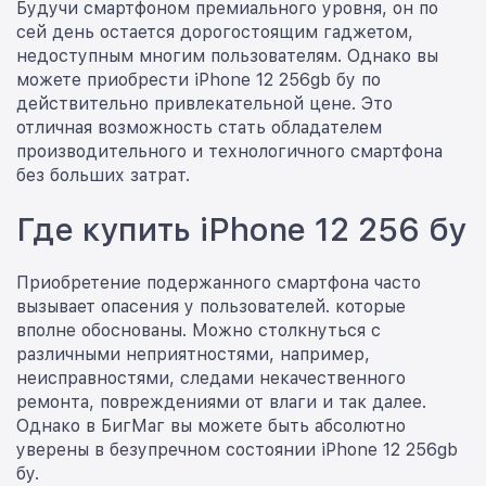
Будучи смартфоном премиального уровня, он по
сей день остается дорогостоящим гаджетом,
недоступным многим пользователям. Однако вы
можете приобрести iPhone 12 256gb бу по
действительно привлекательной цене. Это
отличная возможность стать обладателем
производительного и технологичного смартфона
без больших затрат.
Где купить iPhone 12 256 бу
Приобретение подержанного смартфона часто
вызывает опасения у пользователей. которые
вполне обоснованы. Можно столкнуться с
различными неприятностями, например,
неисправностями, следами некачественного
ремонта, повреждениями от влаги и так далее.
Однако в БигМаг вы можете быть абсолютно
уверены в безупречном состоянии iPhone 12 256gb
бу.