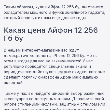
Таким образом, купив Айфон 12 256 бу, вы станете
обладателем мощного и функционального гаджета,
который прослужит вам еще долгие годы.
Какая цена Айфон 12 256
Гб бу
В нашем интернет-магазине вас ждут
демократичные цены на iPhone 12 256 бу. Но на
этом выгоды для вас не заканчиваются! У нас
регулярно проводятся специальные акции и
периодически действуют щедрые скидки, которые
сделают покупку смартфона Apple максимально
выгодной.
Также у нас вы найдете широкий выбор различных
аксессуаров по доступным ценам. Дополните свой
iPhone стильными чехлами, защитным стеклом или
пленкой, зарядными устройствами и другими