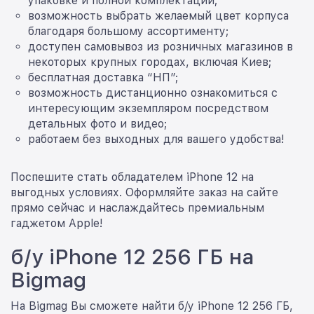
упаковке и полной комплектации;
возможность выбрать желаемый цвет корпуса
благодаря большому ассортименту;
доступен самовывоз из розничных магазинов в
некоторых крупных городах, включая Киев;
бесплатная доставка “НП”;
возможность дистанционно ознакомиться с
интересующим экземпляром посредством
детальных фото и видео;
работаем без выходных для вашего удобства!
Поспешите стать обладателем iPhone 12 на
выгодных условиях. Оформляйте заказ на сайте
прямо сейчас и наслаждайтесь премиальным
гаджетом Apple!
б/у iPhone 12 256 ГБ на
Bigmag
На Bigmag Вы сможете найти б/у iPhone 12 256 ГБ,