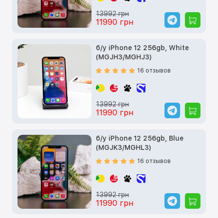
13992 грн
11990 грн
б/у iPhone 12 256gb, White
(MGJH3/MGHJ3)
16 отзывов
13992 грн
11990 грн
б/у iPhone 12 256gb, Blue
(MGJK3/MGHL3)
16 отзывов
13992 грн
11990 грн