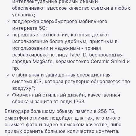
интеллектуальные режимы съемки
обеспечивают высокое качество съемки в любых
условиях;
поддержка сверхбыстрого мобильного
интернета 5G;
передовые технологии, которые делают
использование более удобным, приятным в
использовании и надежным - точная
разблокировка по лицу Face ID, беспроводная
зарядка MagSafe, керамостекло Ceramic Shield и
пр.
стабильная и защищенная операционная
система iOS, которая регулярно обновляется “по
воздуху”;
Фирменный стильный дизайн, качественная
сборка и защита от воды IP68.
Благодаря большому объему памяти в 256 ГБ,
смартфон отлично подойдет для тех, кто много
снимает фото и видео в высоком качестве, либо
привык хранить большое количество контента.