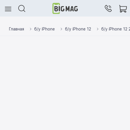
Главная
б/у iPhone
б/у iPhone 12
б/у iPhone 12