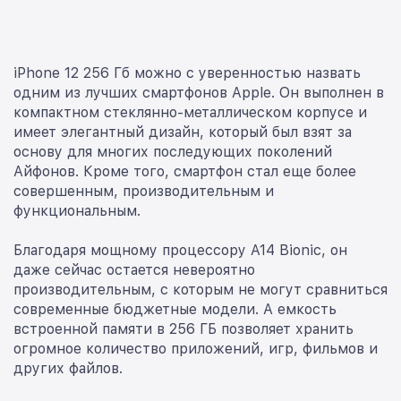
iPhone 12 256 Гб можно с уверенностью назвать
одним из лучших смартфонов Apple. Он выполнен в
компактном стеклянно-металлическом корпусе и
имеет элегантный дизайн, который был взят за
основу для многих последующих поколений
Айфонов. Кроме того, смартфон стал еще более
совершенным, производительным и
функциональным.
Благодаря мощному процессору A14 Bionic, он
даже сейчас остается невероятно
производительным, с которым не могут сравниться
современные бюджетные модели. А емкость
встроенной памяти в 256 ГБ позволяет хранить
огромное количество приложений, игр, фильмов и
других файлов.