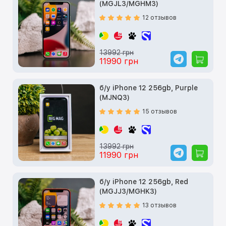
(MGJL3/MGHM3)
12 отзывов
13992 грн
11990 грн
б/у iPhone 12 256gb, Purple
(MJNQ3)
15 отзывов
13992 грн
11990 грн
б/у iPhone 12 256gb, Red
(MGJJ3/MGHK3)
13 отзывов