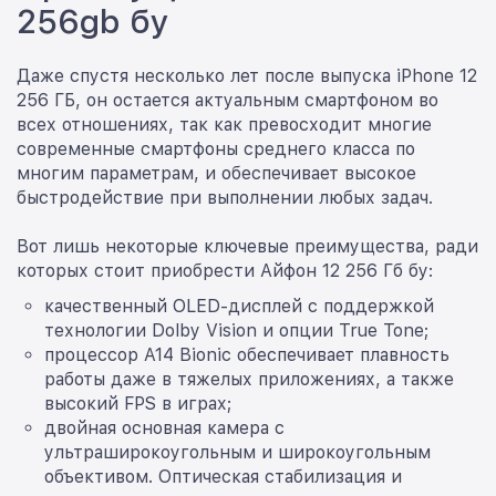
256gb бу
Даже спустя несколько лет после выпуска iPhone 12
256 ГБ, он остается актуальным смартфоном во
всех отношениях, так как превосходит многие
современные смартфоны среднего класса по
многим параметрам, и обеспечивает высокое
быстродействие при выполнении любых задач.
Вот лишь некоторые ключевые преимущества, ради
которых стоит приобрести Айфон 12 256 Гб бу:
качественный OLED-дисплей с поддержкой
технологии Dolby Vision и опции True Tone;
процессор A14 Bionic обеспечивает плавность
работы даже в тяжелых приложениях, а также
высокий FPS в играх;
двойная основная камера с
ультраширокоугольным и широкоугольным
объективом. Оптическая стабилизация и