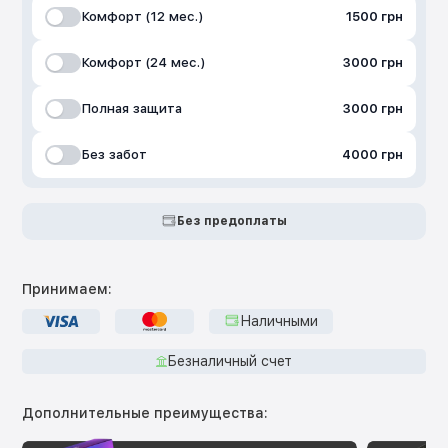
Комфорт (12 мес.)
1500 грн
Комфорт (24 мес.)
3000 грн
Полная защита
3000 грн
Без забот
4000 грн
Без предоплаты
Принимаем:
Наличными
Безналичный счет
Дополнительные преимущества: