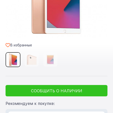
В избранные
СООБЩИТЬ О НАЛИЧИИ
Рекомендуем к покупке: