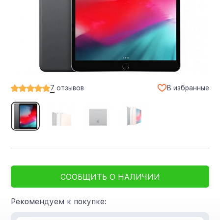
В избранные
7
отзывов
СООБЩИТЬ О НАЛИЧИИ
Рекомендуем к покупке: