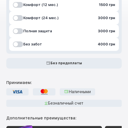
Комфорт (12 мес.)
1500 грн
Комфорт (24 мес.)
3000 грн
Полная защита
3000 грн
Без забот
4000 грн
Без предоплаты
Принимаем:
Наличными
Безналичный счет
Дополнительные преимущества: