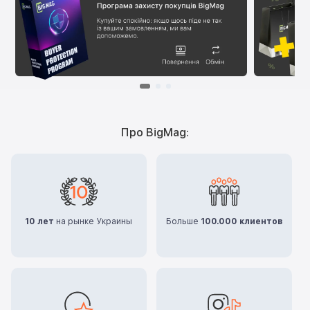
Про BigMag:
10 лет
на рынке Украины
Больше
100.000 клиентов