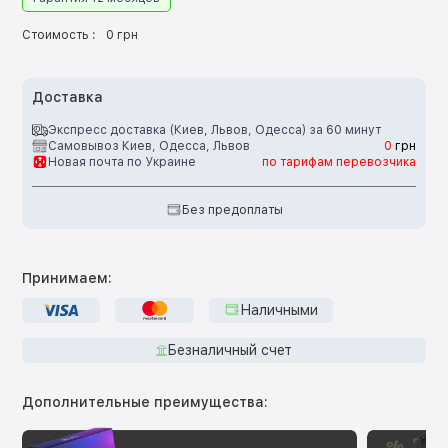
Стоимость :
0 грн
Доставка
Экспресс доставка (Киев, Львов, Одесса) за 60 минут
Самовывоз Киев, Одесса, Львов
0
грн
Новая почта по Украине
по тарифам перевозчика
Без предоплаты
Принимаем:
Наличными
Безналичный счет
Дополнительные преимущества: