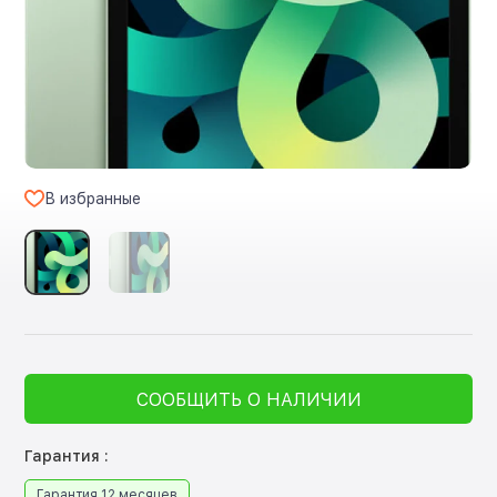
В избранные
СООБЩИТЬ О НАЛИЧИИ
Гарантия :
Гарантия 12 месяцев