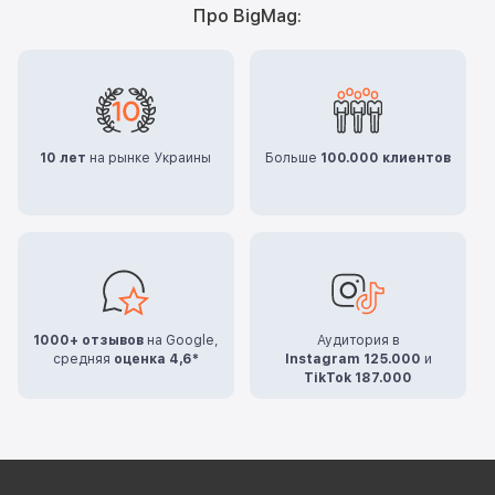
Про BigMag:
10 лет
на рынке Украины
Больше
100.000 клиентов
1000+ отзывов
на Google,
Аудитория в
средняя
оценка 4,6*
Instagram 125.000
и
TikTok 187.000