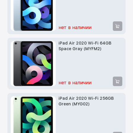
нет в наличии
iPad Air 2020 Wi-Fi 64GB
Space Gray (MYFM2)
нет в наличии
iPad Air 2020 Wi-Fi 256GB
Green (MYG02)