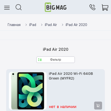
Главная
iPad
iPad Air
iPad Air 2020
iPad Air 2020
Фильтр
iPad Air 2020 Wi-Fi 64GB
Green (MYFR2)
нет в наличии