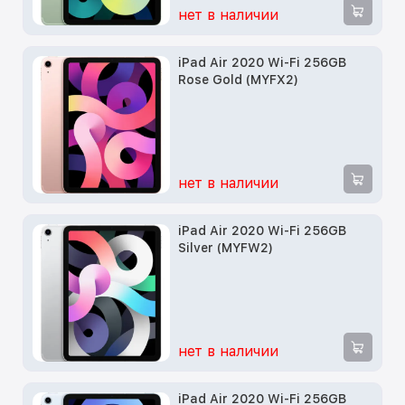
нет в наличии
iPad Air 2020 Wi-Fi 256GB
Rose Gold (MYFX2)
нет в наличии
iPad Air 2020 Wi-Fi 256GB
Silver (MYFW2)
нет в наличии
iPad Air 2020 Wi-Fi 256GB