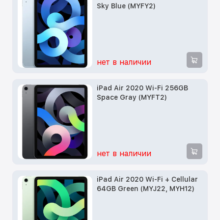
Sky Blue (MYFY2)
нет в наличии
iPad Air 2020 Wi-Fi 256GB
Space Gray (MYFT2)
нет в наличии
iPad Air 2020 Wi-Fi + Cellular
64GB Green (MYJ22, MYH12)