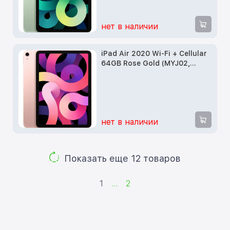
нет в наличии
iPad Air 2020 Wi-Fi + Cellular
64GB Rose Gold (MYJ02,
MYGY2)
нет в наличии
Показать еще 12 товаров
1
...
2