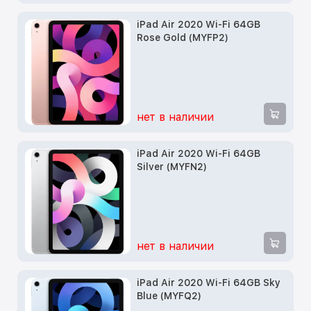
iPad Air 2020 Wi-Fi 64GB
Rose Gold (MYFP2)
нет в наличии
iPad Air 2020 Wi-Fi 64GB
Silver (MYFN2)
нет в наличии
iPad Air 2020 Wi-Fi 64GB Sky
Blue (MYFQ2)