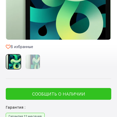
В избранные
СООБЩИТЬ О НАЛИЧИИ
Гарантия :
Гарантия 12 месяцев