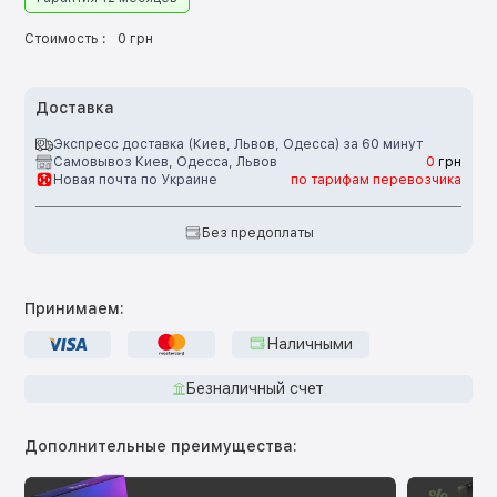
Стоимость :
0 грн
Доставка
Экспресс доставка (Киев, Львов, Одесса) за 60 минут
Самовывоз Киев, Одесса, Львов
0
грн
Новая почта по Украине
по тарифам перевозчика
Без предоплаты
Принимаем:
Наличными
Безналичный счет
Дополнительные преимущества: