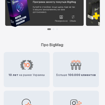
Про BigMag:
10 лет
на рынке Украины
Больше
100.000 клиентов