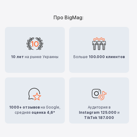
Про BigMag:
10 лет
на рынке Украины
Больше
100.000 клиентов
1000+ отзывов
на Google,
Аудитория в
средняя
оценка 4,6*
Instagram 125.000
и
TikTok 187.000