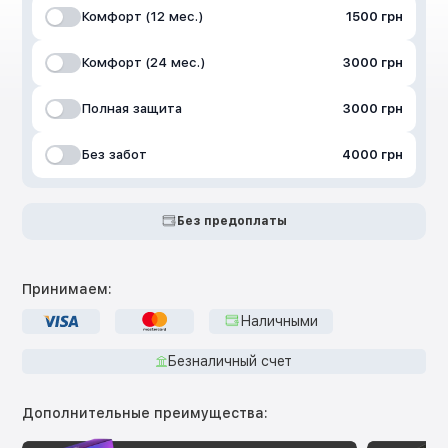
Комфорт (12 мес.)
1500 грн
Комфорт (24 мес.)
3000 грн
Полная защита
3000 грн
Без забот
4000 грн
Без предоплаты
Принимаем:
Наличными
Безналичный счет
Дополнительные преимущества: