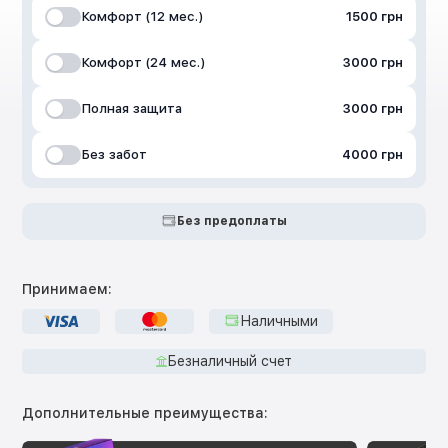
Комфорт (12 мес.)
1500 грн
Комфорт (24 мес.)
3000 грн
Полная защита
3000 грн
Без забот
4000 грн
Без предоплаты
Принимаем:
Наличными
Безналичный счет
Дополнительные преимущества: