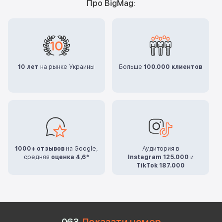
Про BigMag:
10 лет
на рынке Украины
Больше
100.000 клиентов
1000+ отзывов
на Google,
Аудитория в
средняя
оценка 4,6*
Instagram 125.000
и
TikTok 187.000