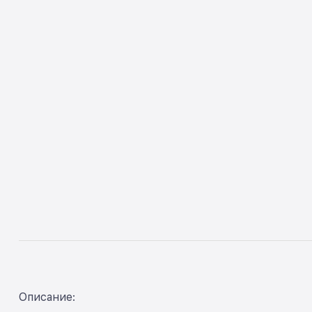
Описание: