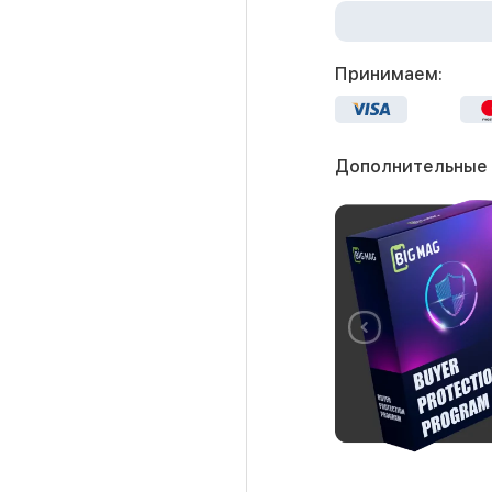
Принимаем:
Дополнительные