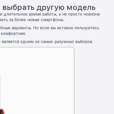
ше выбрать другую модель
 и длительное время работы, а не просто новизна
вать за более новые смартфоны.
бные варианты. Но если вы активно пользуетесь
 комфортнее.
s является одним из самых разумных выборов.