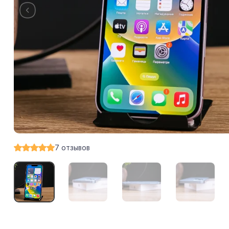
7
отзывов