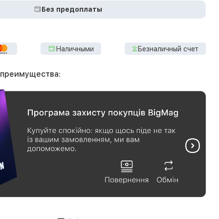
Без предоплаты
Наличными
Безналичный счет
 преимущества: