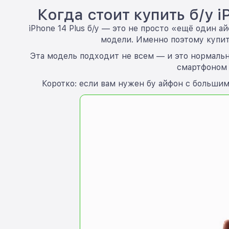
Когда стоит купить б/у 
iPhone 14 Plus б/у — это не просто «ещё один а
модели. Именно поэтому купить
Эта модель подходит не всем — и это нормальн
смартфоном 
Коротко: если вам нужен бу айфон с большим