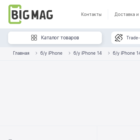
Контакты
Доставка и
Каталог товаров
Trade-
Главная
б/у iPhone
б/у iPhone 14
б/у iPhone 1