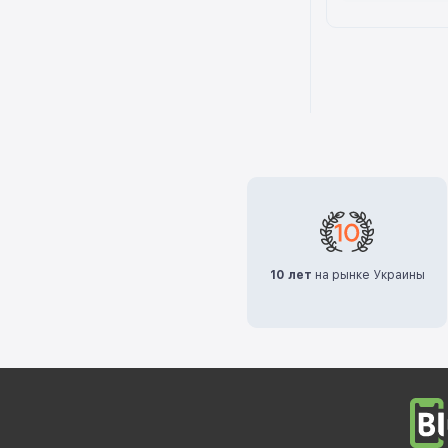
10 лет
на рынке Украины