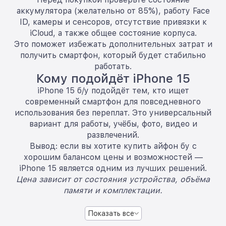
аккумулятора (желательно от 85%), работу Face
ID, камеры и сенсоров, отсутствие привязки к
iCloud, а также общее состояние корпуса.
Это поможет избежать дополнительных затрат и
получить смартфон, который будет стабильно
работать.
Кому подойдёт iPhone 15
iPhone 15 б/у подойдёт тем, кто ищет
современный смартфон для повседневного
использования без переплат. Это универсальный
вариант для работы, учёбы, фото, видео и
развлечений.
Вывод: если вы хотите купить айфон бу с
хорошим балансом цены и возможностей —
iPhone 15 является одним из лучших решений.
Цена зависит от состояния устройства, объёма
памяти и комплектации.
Показать все