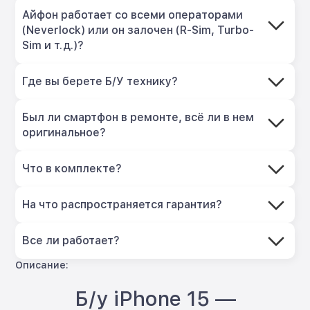
Айфон работает со всеми операторами
(Neverlock) или он залочен (R-Sim, Turbo-
Sim и т.д.)?
Где вы берете Б/У технику?
Был ли смартфон в ремонте, всё ли в нем
оригинальное?
Что в комплекте?
На что распространяется гарантия?
Все ли работает?
Описание:
Б/у iPhone 15 —