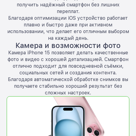
получить надёжный смартфон без лишних
переплат.
Благодаря оптимизации iOS устройство работает
плавно и быстро даже при активном
использовании, что делает его отличным выбором
на каждый день.
Камера и возможности фото
Камера iPhone 15 позволяет делать качественные
фото и видео с хорошей детализацией. Смартфон
отлично подходит для повседневной съёмки,
социальных сетей и создания контента.
Благодаря автоматической обработке снимков вы
получаете стабильно хороший результат без
сложных настроек.