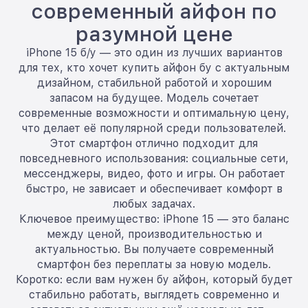
современный айфон по
разумной цене
iPhone 15 б/у — это один из лучших вариантов
для тех, кто хочет купить айфон бу с актуальным
дизайном, стабильной работой и хорошим
запасом на будущее. Модель сочетает
современные возможности и оптимальную цену,
что делает её популярной среди пользователей.
Этот смартфон отлично подходит для
повседневного использования: социальные сети,
мессенджеры, видео, фото и игры. Он работает
быстро, не зависает и обеспечивает комфорт в
любых задачах.
Ключевое преимущество: iPhone 15 — это баланс
между ценой, производительностью и
актуальностью. Вы получаете современный
смартфон без переплаты за новую модель.
Коротко: если вам нужен бу айфон, который будет
стабильно работать, выглядеть современно и