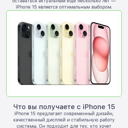
оставаться актуальным ещё несколько лет —
iPhone 15 является оптимальным выбором.
Что вы получаете с iPhone 15
iPhone 15 предлагает современный дизайн,
качественный дисплей и стабильную работу
системы. Он подходит для тех, кто хочет