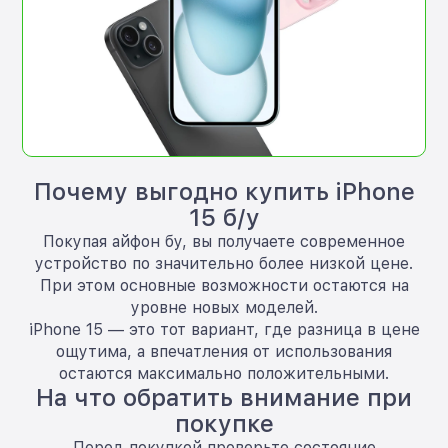
Почему выгодно купить iPhone
15 б/у
Покупая айфон бу, вы получаете современное
устройство по значительно более низкой цене.
При этом основные возможности остаются на
уровне новых моделей.
iPhone 15 — это тот вариант, где разница в цене
ощутима, а впечатления от использования
остаются максимально положительными.
На что обратить внимание при
покупке
Перед покупкой проверьте состояние