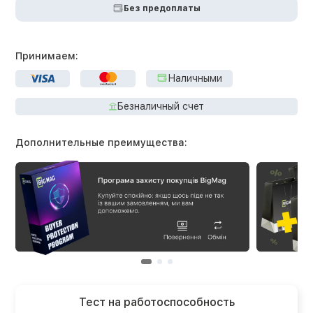
Без предоплаты
Принимаем:
Наличными
Безналичный счет
Дополнительные преимущества:
Тест на работоспособность