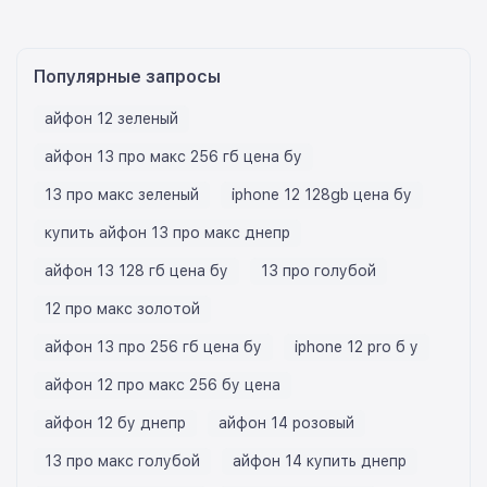
Популярные запросы
айфон 12 зеленый
айфон 13 про макс 256 гб цена бу
13 про макс зеленый
iphone 12 128gb цена бу
купить айфон 13 про макс днепр
айфон 13 128 гб цена бу
13 про голубой
12 про макс золотой
айфон 13 про 256 гб цена бу
iphone 12 pro б у
айфон 12 про макс 256 бу цена
айфон 12 бу днепр
айфон 14 розовый
13 про макс голубой
айфон 14 купить днепр