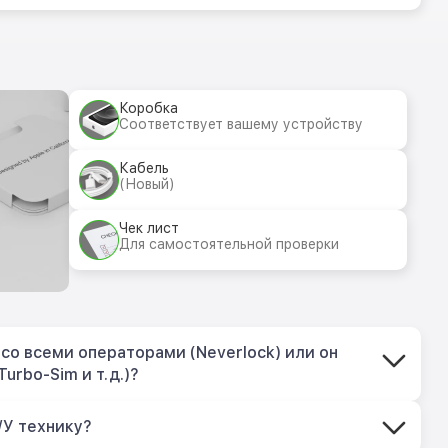
Коробка
Соответствует вашему устройству
Кабель
(Новый)
Чек лист
Для самостоятельной проверки
со всеми операторами (Neverlock) или он
Turbo-Sim и т.д.)?
/У технику?