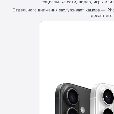
социальные сети, видео, игры или 
Отдельного внимания заслуживает камера — iPho
делает его