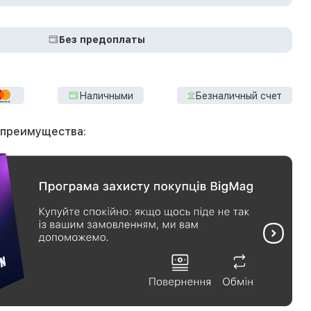
Без предоплаты
Наличными
Безналичный счет
 преимущества: