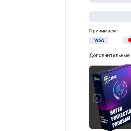
Принимаем:
Дополнительные