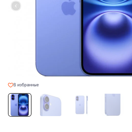
В избранные