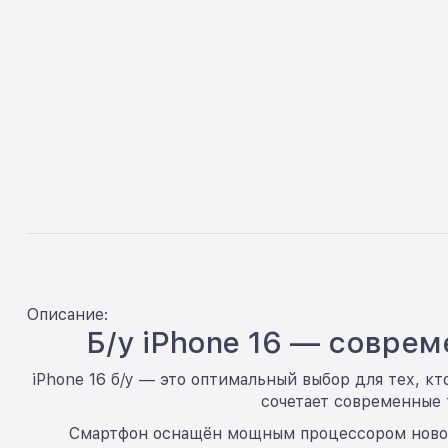
Описание:
Б/у iPhone 16 — совре
iPhone 16 б/у — это оптимальный выбор для тех, к
сочетает современные 
Смартфон оснащён мощным процессором нового