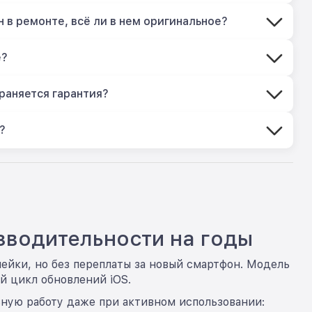
 в ремонте, всё ли в нем оригинальное?
е?
раняется гарантия?
?
зводительности на годы
нейки, но без переплаты за новый смартфон. Модель
й цикл обновлений iOS.
ную работу даже при активном использовании: