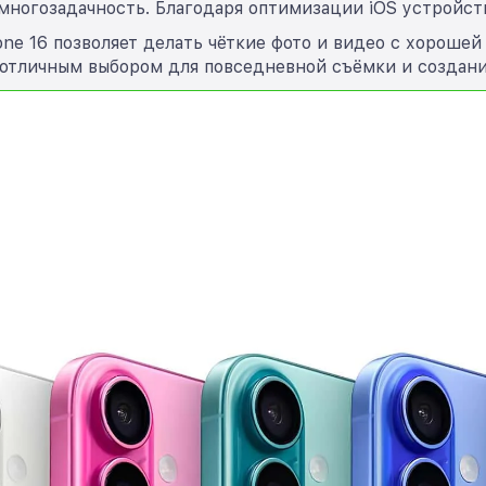
многозадачность. Благодаря оптимизации iOS устройств
ne 16 позволяет делать чёткие фото и видео с хороше
 отличным выбором для повседневной съёмки и создани