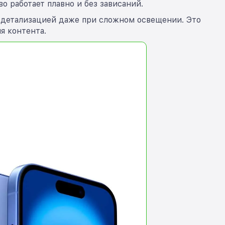
о работает плавно и без зависаний.
й детализацией даже при сложном освещении. Это
я контента.