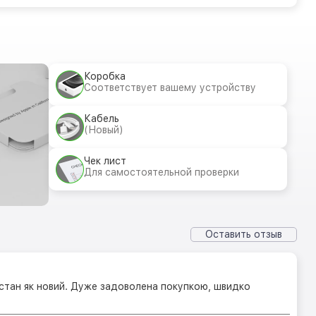
Коробка
Соответствует вашему устройству
Кабель
(Новый)
Чек лист
Для самостоятельной проверки
Оставить отзыв
стан як новий. Дуже задоволена покупкою, швидко