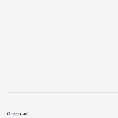
Описание: