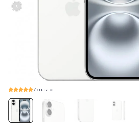
7
отзывов