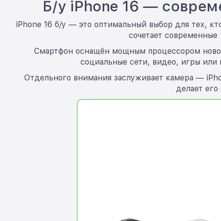
Б/у iPhone 16 — совре
iPhone 16 б/у — это оптимальный выбор для тех, к
сочетает современные 
Смартфон оснащён мощным процессором нового
социальные сети, видео, игры или 
Отдельного внимания заслуживает камера — iPho
делает его