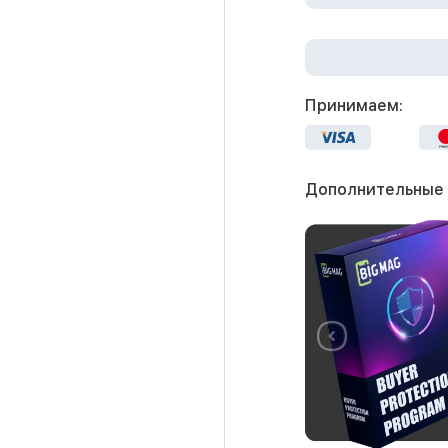
Принимаем:
Дополнительные