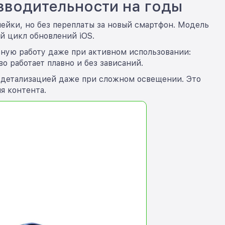
зводительности на годы
нейки, но без переплаты за новый смартфон. Модель
й цикл обновлений iOS.
ную работу даже при активном использовании:
о работает плавно и без зависаний.
й детализацией даже при сложном освещении. Это
я контента.