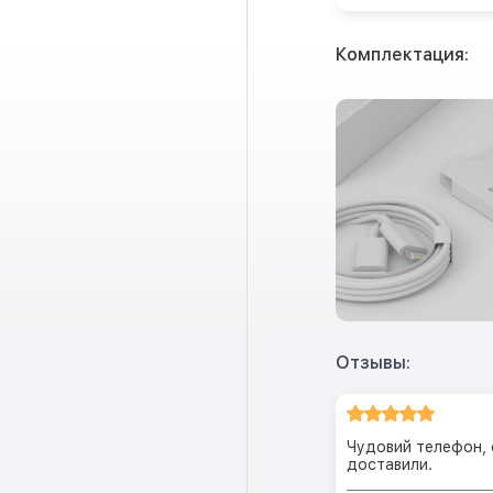
Комплектация:
Отзывы:
Чудовий телефон, 
доставили.