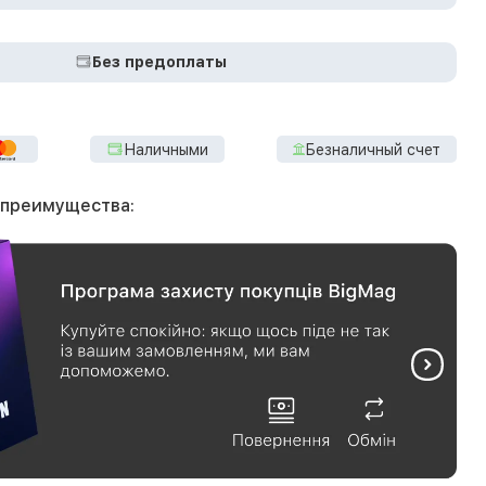
Без предоплаты
Наличными
Безналичный счет
 преимущества: