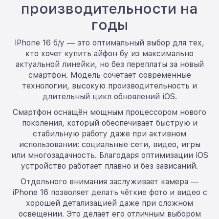
производительности на
годы
iPhone 16 б/у — это оптимальный выбор для тех,
кто хочет купить айфон бу из максимально
актуальной линейки, но без переплаты за новый
смартфон. Модель сочетает современные
технологии, высокую производительность и
длительный цикл обновлений iOS.
Смартфон оснащён мощным процессором нового
поколения, который обеспечивает быструю и
стабильную работу даже при активном
использовании: социальные сети, видео, игры
или многозадачность. Благодаря оптимизации iOS
устройство работает плавно и без зависаний.
Отдельного внимания заслуживает камера —
iPhone 16 позволяет делать чёткие фото и видео с
хорошей детализацией даже при сложном
освещении. Это делает его отличным выбором