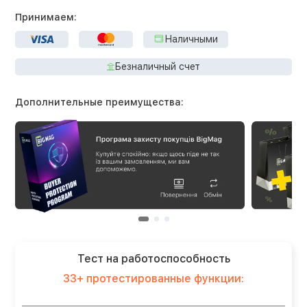
Принимаем:
Наличными
Безналичный счет
Дополнительные преимущества:
Тест на работоспособность
33+ протестированные функции: