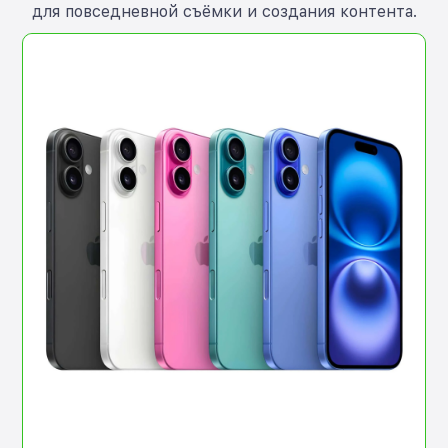
для повседневной съёмки и создания контента.