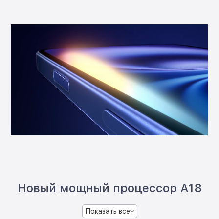
Новый мощный процессор A18
Показать все