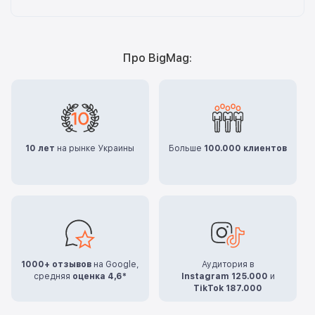
Про BigMag:
10 лет
на рынке Украины
Больше
100.000 клиентов
1000+ отзывов
на Google,
Аудитория в
средняя
оценка 4,6*
Instagram 125.000
и
TikTok 187.000