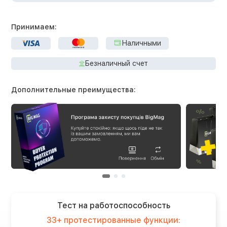
Принимаем:
Наличными
Безналичный счет
Дополнительные преимущества:
Тест на работоспособность
33+ протестированные функции: