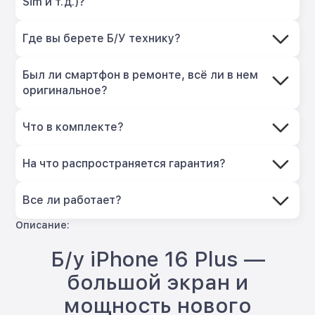
Sim и т.д.)?
Где вы берете Б/У технику?
Был ли смартфон в ремонте, всё ли в нем
оригинальное?
Что в комплекте?
На что распространяется гарантия?
Все ли работает?
Описание:
Б/у iPhone 16 Plus —
большой экран и
мощность нового