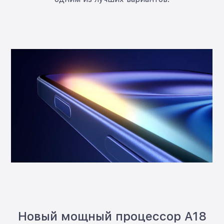
Новый мощный процессор A18