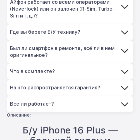
Айфон работает со всеми операторами
(Neverlock) или он залочен (R-Sim, Turbo-
Sim и т.д.)?
Где вы берете Б/У технику?
Был ли смартфон в ремонте, всё ли в нем
оригинальное?
Что в комплекте?
На что распространяется гарантия?
Все ли работает?
Описание:
Б/у iPhone 16 Plus —