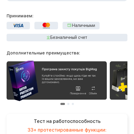
Принимаем:
Наличными
Безналичный счет
Дополнительные преимущества:
Тест на работоспособность
33+ протестированные функции: