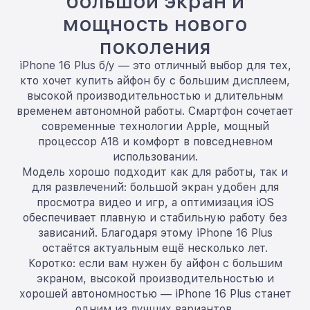
большой экран и
мощность нового
поколения
iPhone 16 Plus б/у — это отличный выбор для тех,
кто хочет купить айфон бу с большим дисплеем,
высокой производительностью и длительным
временем автономной работы. Смартфон сочетает
современные технологии Apple, мощный
процессор A18 и комфорт в повседневном
использовании.
Модель хорошо подходит как для работы, так и
для развлечений: большой экран удобен для
просмотра видео и игр, а оптимизация iOS
обеспечивает плавную и стабильную работу без
зависаний. Благодаря этому iPhone 16 Plus
остаётся актуальным ещё несколько лет.
Коротко: если вам нужен бу айфон с большим
экраном, высокой производительностью и
хорошей автономностью — iPhone 16 Plus станет
одним из лучших вариантов.