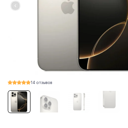
14
отзывов