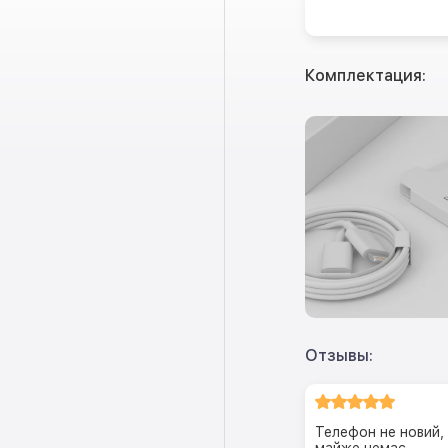
Комплектация:
Отзывы:
Телефон не новий, 
майже немає