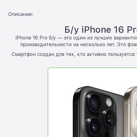
Описание:
Б/у iPhone 16 
iPhone 16 Pro б/у — это один из лучших вариант
производительности на несколько лет. Это фла
Смартфон создан для тех, кто активно пользуется 