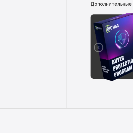
Дополнительные
ы