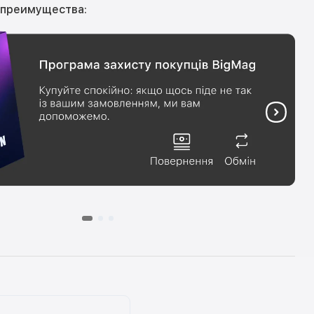
 преимущества: