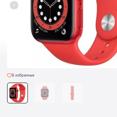
В избранные