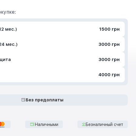
купке:
2 мес.)
1500 грн
24 мес.)
3000 грн
ащита
3000 грн
4000 грн
Без предоплаты
Наличными
Безналичный счет