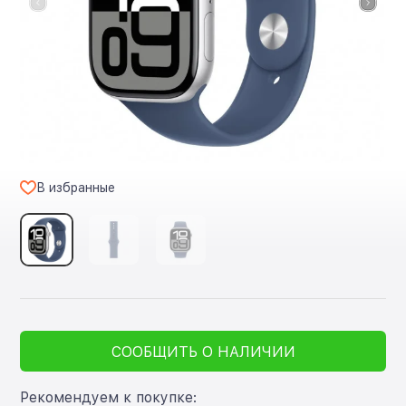
В избранные
СООБЩИТЬ О НАЛИЧИИ
Рекомендуем к покупке: