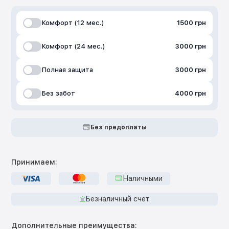
Комфорт (12 мес.)
1500 грн
Комфорт (24 мес.)
3000 грн
Полная защита
3000 грн
Без забот
4000 грн
Без предоплаты
Принимаем:
Наличными
Безналичный счет
Дополнительные преимущества: