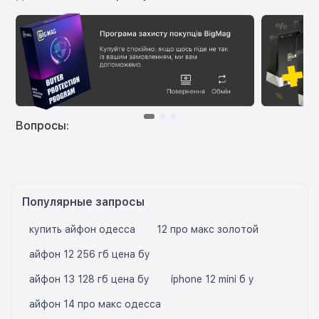
Вопросы:
Популярные запросы
купить айфон одесса
12 про макс золотой
айфон 12 256 гб цена бу
айфон 13 128 гб цена бу
iphone 12 mini б у
айфон 14 про макс одесса