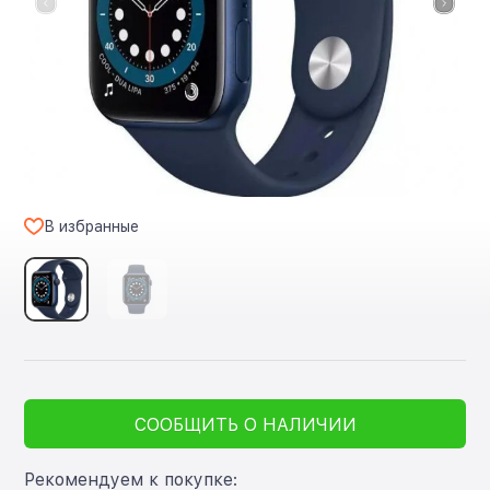
В избранные
СООБЩИТЬ О НАЛИЧИИ
Рекомендуем к покупке: