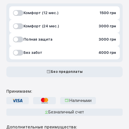
Комфорт (12 мес.)
1500 грн
Комфорт (24 мес.)
3000 грн
Полная защита
3000 грн
Без забот
4000 грн
Без предоплаты
Принимаем:
Наличными
Безналичный счет
Дополнительные преимущества: