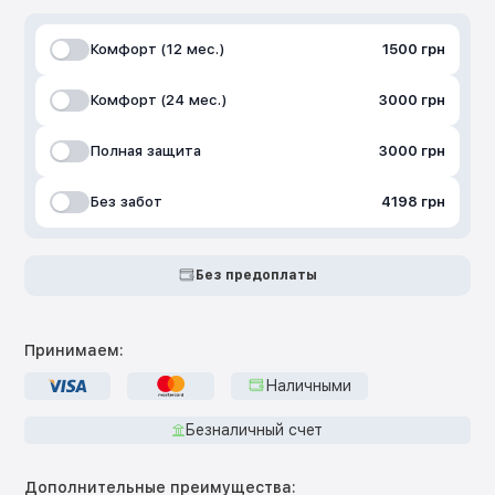
Комфорт (12 мес.)
1500 грн
Комфорт (24 мес.)
3000 грн
Полная защита
3000 грн
Без забот
4198 грн
Без предоплаты
Принимаем:
Наличными
Безналичный счет
Дополнительные преимущества: