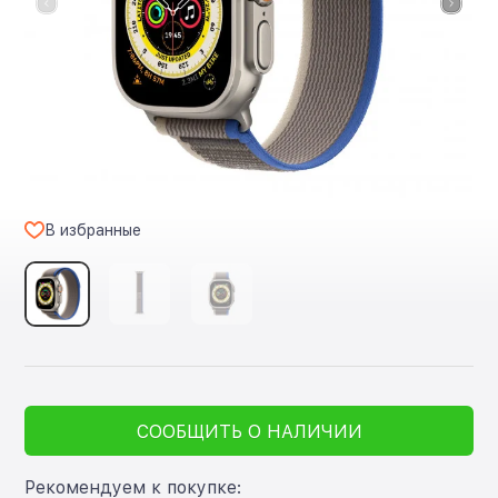
В избранные
СООБЩИТЬ О НАЛИЧИИ
Рекомендуем к покупке: