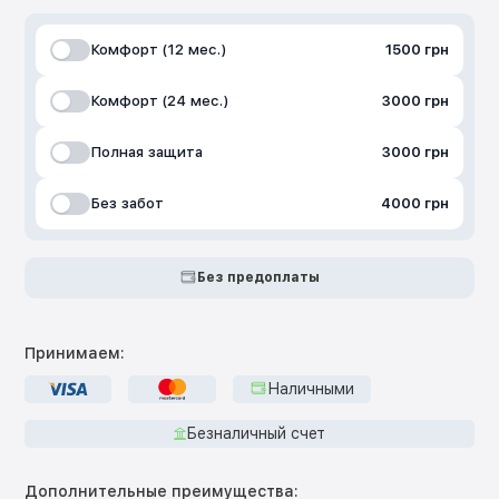
Комфорт (12 мес.)
1500 грн
Комфорт (24 мес.)
3000 грн
Полная защита
3000 грн
Без забот
4000 грн
Без предоплаты
Принимаем:
Наличными
Безналичный счет
Дополнительные преимущества: