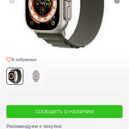
В избранные
СООБЩИТЬ О НАЛИЧИИ
Рекомендуем к покупке: