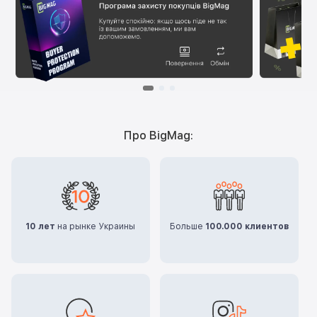
Про BigMag:
10 лет
на рынке Украины
Больше
100.000 клиентов