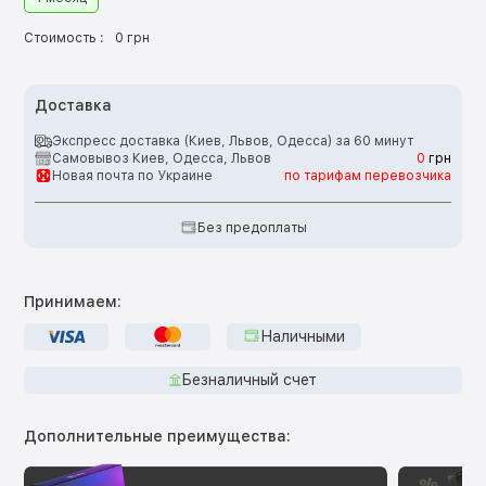
Стоимость :
0 грн
Доставка
Экспресс доставка (Киев, Львов, Одесса) за 60 минут
Самовывоз Киев, Одесса, Львов
0
грн
Новая почта по Украине
по тарифам перевозчика
Без предоплаты
Принимаем:
Наличными
Безналичный счет
Дополнительные преимущества: