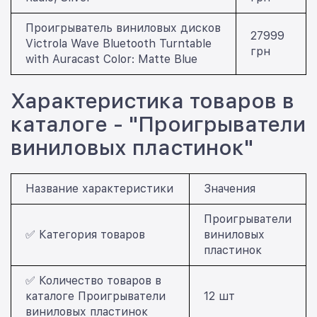
Проигрыватель виниловых дисков
27999
Victrola Wave Bluetooth Turntable
грн
with Auracast Color: Matte Blue
Характеристика товаров в
каталоге - "Проигрыватели
виниловых пластинок"
Название характеристики
Значения
Проигрыватели
✅ Категория товаров
виниловых
пластинок
✅ Количество товаров в
каталоге Проигрыватели
12 шт
виниловых пластинок