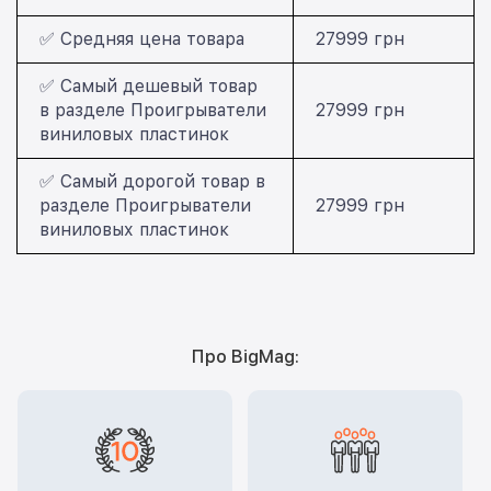
✅ Средняя цена товара
27999 грн
✅ Самый дешевый товар
в разделе Проигрыватели
27999 грн
виниловых пластинок
✅ Самый дорогой товар в
разделе Проигрыватели
27999 грн
виниловых пластинок
Про BigMag: