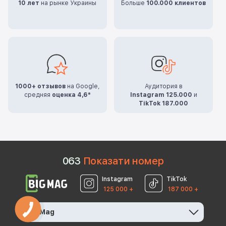
10 лет
на рынке Украины
Больше
100.000 клиентов
1000+ отзывов
на Google,
Аудитория в
средняя
оценка 4,6*
Instagram 125.000
и
TikTok 187.000
0
6
3
Показати номер
Instagram
TikTok
125 000 +
187 000 +
BigMag