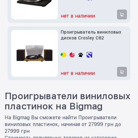
нет в наличии
Проигрыватель виниловых
дисков Crosley C62
нет в наличии
Проигрыватели виниловых
пластинок на Bigmag
На Bigmag Вы сможете найти Проигрыватели
виниловых пластинок, начиная от 27999 грн до
27999 грн
Стоимость популярных товаров из категории