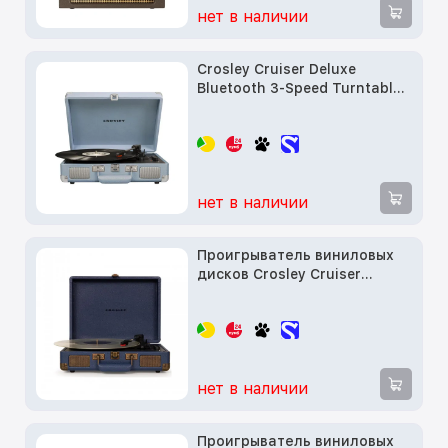
нет в наличии
Crosley Cruiser Deluxe
Bluetooth 3-Speed Turntable,
Tourmaline
нет в наличии
Проигрыватель виниловых
дисков Crosley Cruiser
Deluxe Navy (CR8005D-NV)
нет в наличии
Проигрыватель виниловых