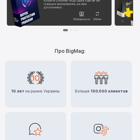
Про BigMag:
10 лет
на рынке Украины
Больше
100.000 клиентов