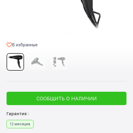
В избранные
СООБЩИТЬ О НАЛИЧИИ
Гарантия :
12 месяцев