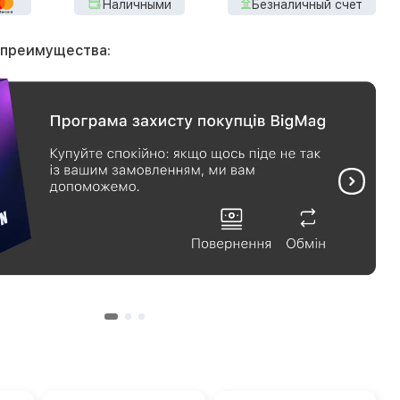
Наличными
Безналичный счет
 преимущества: