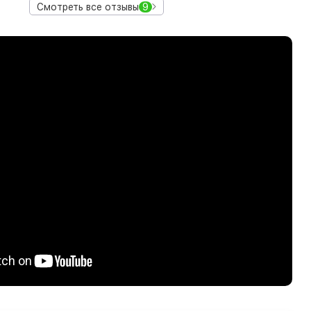
Смотреть все отзывы
9