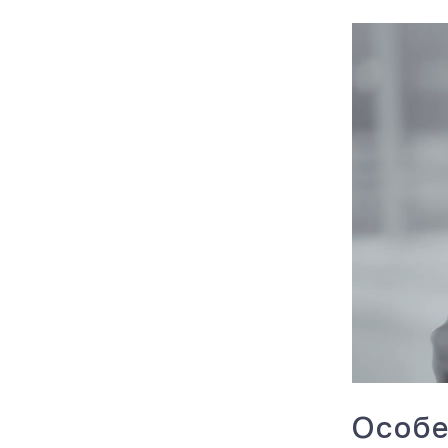
Особе