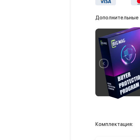
Дополнительные
Комплектация: