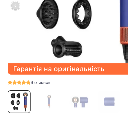
9
отзывов