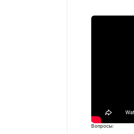
Вопросы: