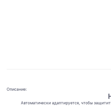
Описание:
Автоматически адаптируется, чтобы защитит