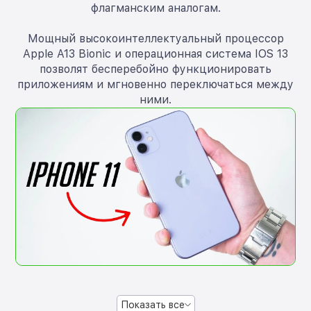
флагманским аналогам.
Мощный высокоинтеллектуальный процессор
Apple A13 Bionic и операционная система IOS 13
позволят бесперебойно функционировать
приложениям и мгновенно переключаться между
ними.
Показать все