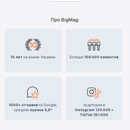
Про BigMag:
10 лет
на рынке Украины
Больше
100.000 клиентов
1000+ отзывов
на Google,
Аудитория в
средняя
оценка 4,6*
Instagram 125.000
и
TikTok 187.000