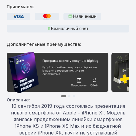
Принимаем:
Наличными
Безналичный счет
Дополнительные преимущества:
Описание:
10 сентября 2019 года состоялась презентация
нового смартфона от Apple – iPhone XI. Модель
явилась продолжением линейки смартфонов
iPhone XS и iPhone XS Max и их бюджетной
версии iPhone XR, почти не уступающей