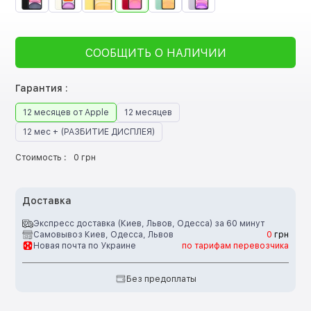
СООБЩИТЬ О НАЛИЧИИ
Гарантия :
12 месяцев от Apple
12 месяцев
12 мес + (РАЗБИТИЕ ДИСПЛЕЯ)
Стоимость :
0 грн
Доставка
Экспресс доставка (Киев, Львов, Одесса) за 60 минут
Самовывоз Киев, Одесса, Львов
0
грн
Новая почта по Украине
по тарифам перевозчика
Без предоплаты