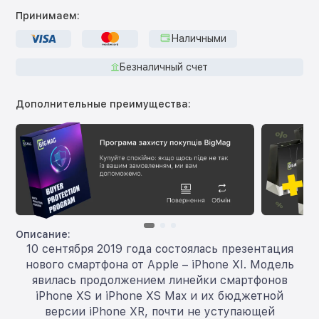
Принимаем:
Наличными
Безналичный счет
Дополнительные преимущества:
Описание:
10 сентября 2019 года состоялась презентация
нового смартфона от Apple – iPhone XI. Модель
явилась продолжением линейки смартфонов
iPhone XS и iPhone XS Max и их бюджетной
версии iPhone XR, почти не уступающей