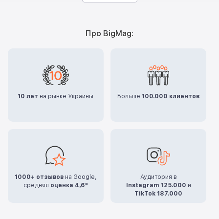
Про BigMag:
10 лет
на рынке Украины
Больше
100.000 клиентов
1000+ отзывов
на Google,
Аудитория в
средняя
оценка 4,6*
Instagram 125.000
и
TikTok 187.000