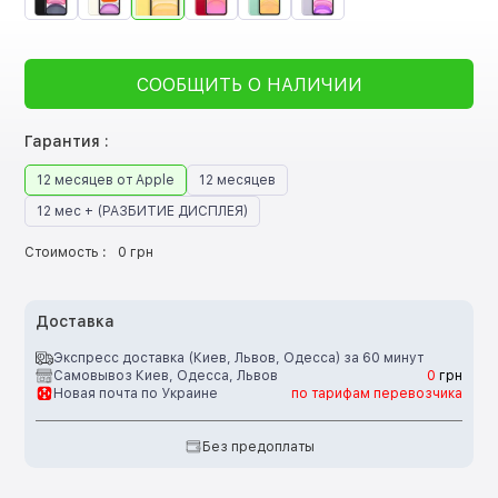
СООБЩИТЬ О НАЛИЧИИ
Гарантия :
12 месяцев от Apple
12 месяцев
12 мес + (РАЗБИТИЕ ДИСПЛЕЯ)
Стоимость :
0 грн
Доставка
Экспресс доставка (Киев, Львов, Одесса) за 60 минут
Самовывоз Киев, Одесса, Львов
0
грн
Новая почта по Украине
по тарифам перевозчика
Без предоплаты