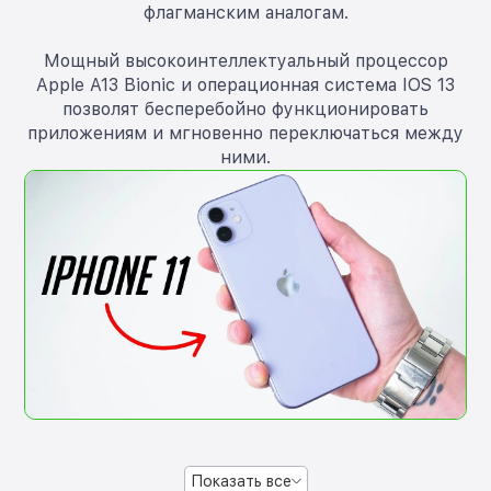
флагманским аналогам.
Мощный высокоинтеллектуальный процессор
Apple A13 Bionic и операционная система IOS 13
позволят бесперебойно функционировать
приложениям и мгновенно переключаться между
ними.
Показать все