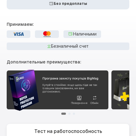
Без предоплаты
Принимаем:
Наличными
Безналичный счет
Дополнительные преимущества:
Тест на работоспособность