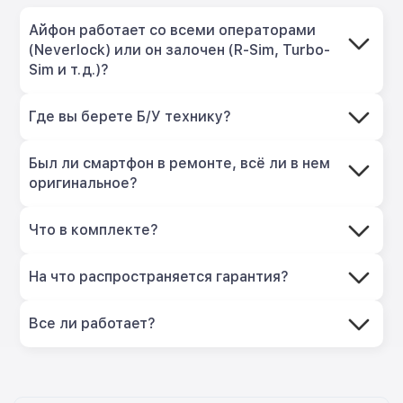
Айфон работает со всеми операторами
(Neverlock) или он залочен (R-Sim, Turbo-
Sim и т.д.)?
Где вы берете Б/У технику?
Был ли смартфон в ремонте, всё ли в нем
оригинальное?
Что в комплекте?
На что распространяется гарантия?
Все ли работает?