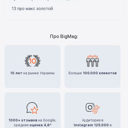
13 про макс золотой
Про BigMag:
10 лет
на рынке Украины
Больше
100.000 клиентов
1000+ отзывов
на Google,
Аудитория в
средняя
оценка 4,6*
Instagram 125.000
и