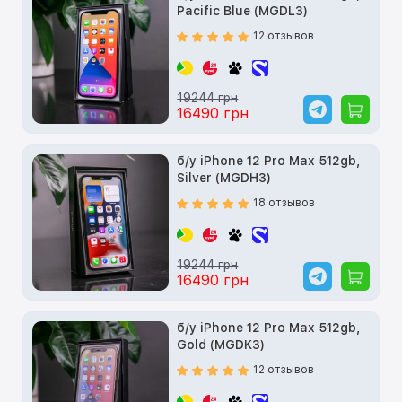
Pacific Blue (MGDL3)
12 отзывов
19244 грн
16490 грн
б/у iPhone 12 Pro Max 512gb,
Silver (MGDH3)
18 отзывов
19244 грн
16490 грн
б/у iPhone 12 Pro Max 512gb,
Gold (MGDK3)
12 отзывов