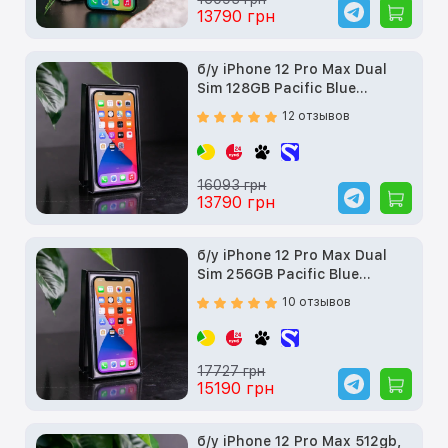
13790 грн
б/у iPhone 12 Pro Max Dual
Sim 128GB Pacific Blue
(MGC33)
12 отзывов
16093 грн
13790 грн
б/у iPhone 12 Pro Max Dual
Sim 256GB Pacific Blue
(MGC73)
10 отзывов
17727 грн
15190 грн
б/у iPhone 12 Pro Max 512gb,