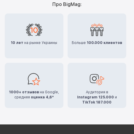
Про BigMag:
10 лет
на рынке Украины
Больше
100.000 клиентов
1000+ отзывов
на Google,
Аудитория в
средняя
оценка 4,6*
Instagram 125.000
и
TikTok 187.000