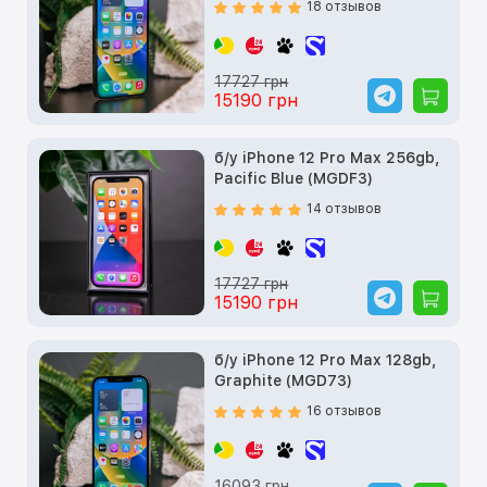
18 отзывов
17727 грн
15190 грн
б/у iPhone 12 Pro Max 256gb,
Pacific Blue (MGDF3)
14 отзывов
17727 грн
15190 грн
б/у iPhone 12 Pro Max 128gb,
Graphite (MGD73)
16 отзывов
16093 грн