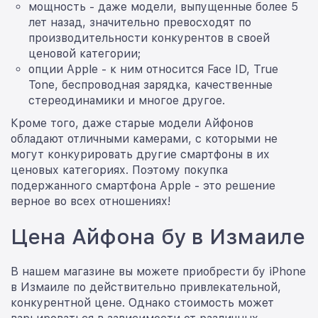
мощность - даже модели, выпущенные более 5
лет назад, значительно превосходят по
производительности конкурентов в своей
ценовой категории;
опции Apple - к ним относится Face ID, True
Tone, беспроводная зарядка, качественные
стереодинамики и многое другое.
Кроме того, даже старые модели Айфонов
обладают отличными камерами, с которыми не
могут конкурировать другие смартфоны в их
ценовых категориях. Поэтому покупка
подержанного смартфона Apple - это решение
верное во всех отношениях!
Цена Айфона бу в Измаиле
В нашем магазине вы можете приобрести бу iPhone
в Измаиле по действительно привлекательной,
конкурентной цене. Однако стоимость может