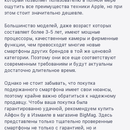
который позволяет пользователю в полной мере
ощутить все преимущества техники Apple, но при
этом стоит значительно дешевле.
Большинство моделей, даже возраст которых
составляет более 3-5 лет, имеют мощные
процессоры, качественные камеры и фирменные
функции, чем превосходят многие новые
смартфоны других брендов в той же ценовой
категории. Поэтому они все еще соответствуют
современным требованиям и будут актуальны
достаточно длительное время.
Однако не стоит забывать, что покупка
подержанного смартфона имеет свои нюансы,
поэтому крайне важно обратиться к надежному
продавцу. Чтобы ваша покупка была
гарантированно удачной, рекомендуем купить
Айфон бу в Измаиле в магазине BigMag. Здесь
представлены только тщательно проверенные
смартфоны не только с гарантией, но и