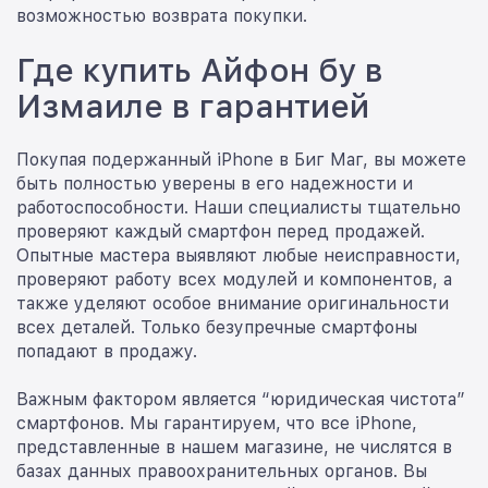
возможностью возврата покупки.
Где купить Айфон бу в
Измаиле в гарантией
Покупая подержанный iPhone в Биг Маг, вы можете
быть полностью уверены в его надежности и
работоспособности. Наши специалисты тщательно
проверяют каждый смартфон перед продажей.
Опытные мастера выявляют любые неисправности,
проверяют работу всех модулей и компонентов, а
также уделяют особое внимание оригинальности
всех деталей. Только безупречные смартфоны
попадают в продажу.
Важным фактором является “юридическая чистота”
смартфонов. Мы гарантируем, что все iPhone,
представленные в нашем магазине, не числятся в
базах данных правоохранительных органов. Вы