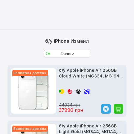
б/у iPhone Измаил
Фильтр
б/у Apple iPhone Air 256GB
Бесплатная доставка
Cloud White (MG334, MG194,
MG2M4)
44334 грн
37990 грн
б/у Apple iPhone Air 256GB
Бесплатная доставка
Light Gold (MG344, MG1A4,