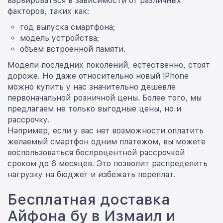
варьироваться в зависимости от различных
факторов, таких как:
год выпуска смартфона;
модель устройства;
объем встроенной памяти.
Модели последних поколений, естественно, стоят
дороже. Но даже относительно новый iPhone
можно купить у нас значительно дешевле
первоначальной розничной цены. Более того, мы
предлагаем не только выгодные цены, но и
рассрочку.
Например, если у вас нет возможности оплатить
желаемый смартфон одним платежом, вы можете
воспользоваться беспроцентной рассрочкой
сроком до 6 месяцев. Это позволит распределить
нагрузку на бюджет и избежать переплат.
Бесплатная доставка
Айфона бу в Измаил и