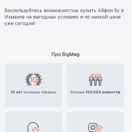
Воспользуйтесь возможностью купить Айфон бу в
Измаиле на выгодных условиях и по низкой цене
уже сегодня!
Про BigMag:
10 лет
на рынке Украины
Больше
100.000 клиентов