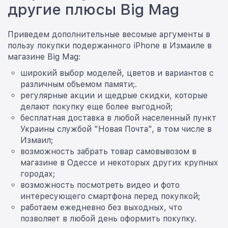
другие плюсы Big Mag
Приведем дополнительные весомые аргументы в
пользу покупки подержанного iPhone в Измаиле в
магазине Big Mag:
широкий выбор моделей, цветов и вариантов с
различным объемом памяти;.
регулярные акции и щедрые скидки, которые
делают покупку еще более выгодной;
бесплатная доставка в любой населенный пункт
Украины службой "Новая Почта", в том числе в
Измаил;
возможность забрать товар самовывозом в
магазине в Одессе и некоторых других крупных
городах;
возможность посмотреть видео и фото
интересующего смартфона перед покупкой;
работаем ежедневно без выходных, что
позволяет в любой день оформить покупку.