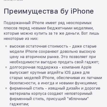
Преимущества бу iPhone
Подержанный iPhone имеет ряд неоспоримых
плюсов перед новыми бюджетными моделями,
которые можно купить за те же деньги. Вот лишь
некоторые из них:
высокая остаточная стоимость - даже старые
модели iPhone сохраняют довольно высокую
цену на вторичном рынке. Это позволяет при
необходимости выгодно продать свой гаджет;
долгосрочная поддержка - компания Apple
выпускает крупные апдейты iOS даже для
старых моделей iPhone, обеспечивая их патчами
безопасности, а иногда и новыми функциями;
фирменный стиль - изящный дизайн и дорогие
материалы корпуса создают неповторимый
фирменный стиль, присущий "яблочным"
гаджетам;