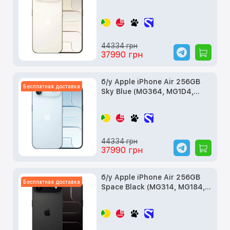
MG2N4)
44334 грн
37990 грн
б/у Apple iPhone Air 256GB
Бесплатная доставка
Sky Blue (MG364, MG1D4,
MG2P4)
44334 грн
37990 грн
б/у Apple iPhone Air 256GB
Бесплатная доставка
Space Black (MG314, MG184,
MG2L4)