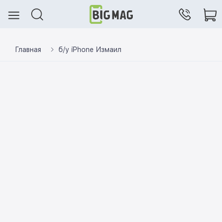
Главная
б/у iPhone Измаил