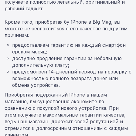
получаете полностью легальный, оригинальный и
рабочий гаджет.
Кроме того, приобретая бу iPhone в Big Mag, вы
можете не беспокоиться о его качестве по другим
причинам:
предоставляем гарантию на каждый смартфон
сроком месяц;
доступно продление гарантии за небольшую
дополнительную плату;
предусмотрен 14-дневный период на проверку с
возможностью полного возврата денег или
обмена устройства.
Приобретая подержанный iPhone в нашем
магазине, вы существенно экономите по
сравнению с покупкой нового устройства. При
этом получаете максимальные гарантии качества,
ведь наш магазин дорожит своей репутацией и
стремится к долгосрочным отношениям с каждым
клиентом.