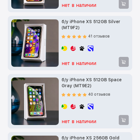
нет в наличии
б/у iPhone XS 512GB Silver
(MT9F2)
41 отзывов
нет в наличии
б/у iPhone XS 512GB Space
Gray (MT9E2)
40 отзывов
нет в наличии
б/у iPhone XS 256GB Gold