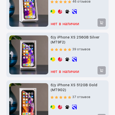
46 отзывов
нет в наличии
б/у iPhone XS 256GB Silver
(MT9F2)
39 отзывов
нет в наличии
б/у iPhone XS 512GB Gold
(MT9G2)
37 отзывов