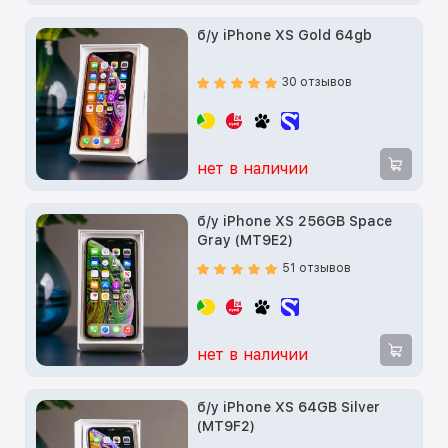
б/у iPhone XS Gold 64gb
30 отзывов
нет в наличии
б/у iPhone XS 256GB Space
Gray (MT9E2)
51 отзывов
нет в наличии
б/у iPhone XS 64GB Silver
(MT9F2)