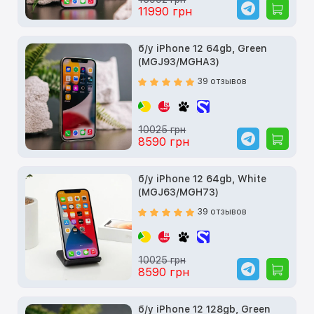
11990 грн
б/у iPhone 12 64gb, Green
(MGJ93/MGHA3)
39 отзывов
10025 грн
8590 грн
б/у iPhone 12 64gb, White
(MGJ63/MGH73)
39 отзывов
10025 грн
8590 грн
б/у iPhone 12 128gb, Green