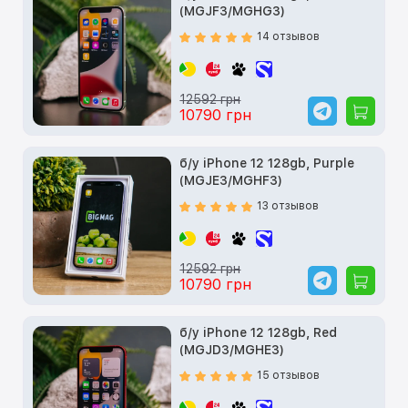
(MGJF3/MGHG3)
14 отзывов
12592 грн
10790 грн
б/у iPhone 12 128gb, Purple
(MGJE3/MGHF3)
13 отзывов
12592 грн
10790 грн
б/у iPhone 12 128gb, Red
(MGJD3/MGHE3)
15 отзывов