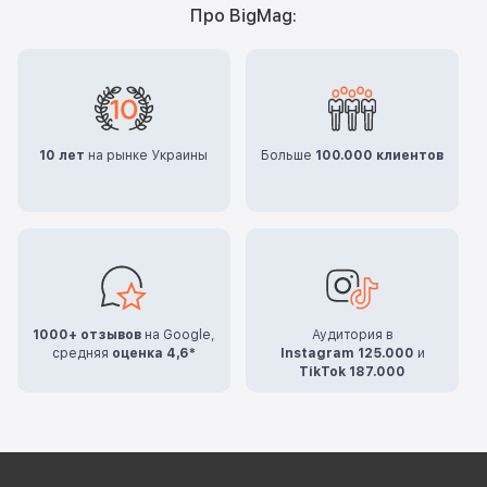
Про BigMag:
10 лет
на рынке Украины
Больше
100.000 клиентов
1000+ отзывов
на Google,
Аудитория в
средняя
оценка 4,6*
Instagram 125.000
и
TikTok 187.000