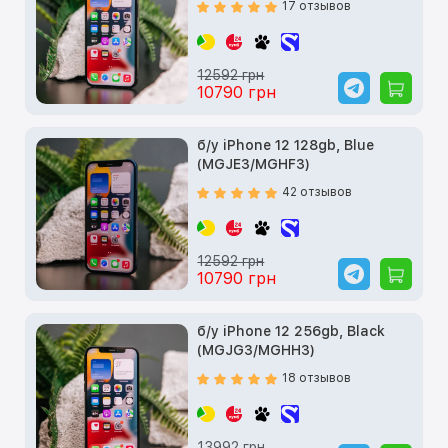
17 отзывов
12592 грн
10790 грн
б/у iPhone 12 128gb, Blue
(MGJE3/MGHF3)
42 отзывов
12592 грн
10790 грн
б/у iPhone 12 256gb, Black
(MGJG3/MGHH3)
18 отзывов
13992 грн